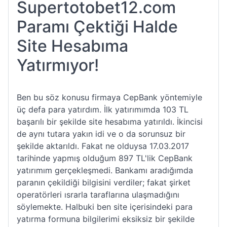
Supertotobet12.com
Paramı Çektiği Halde
Site Hesabıma
Yatırmıyor!
Ben bu söz konusu firmaya CepBank yöntemiyle
üç defa para yatırdım. İlk yatırımımda 103 TL
başarılı bir şekilde site hesabıma yatırıldı. İkincisi
de aynı tutara yakın idi ve o da sorunsuz bir
şekilde aktarıldı. Fakat ne olduysa 17.03.2017
tarihinde yapmış olduğum 897 TL'lik CepBank
yatırımım gerçekleşmedi. Bankamı aradığımda
paranın çekildiği bilgisini verdiler; fakat şirket
operatörleri ısrarla taraflarına ulaşmadığını
söylemekte. Halbuki ben site içerisindeki para
yatırma formuna bilgilerimi eksiksiz bir şekilde