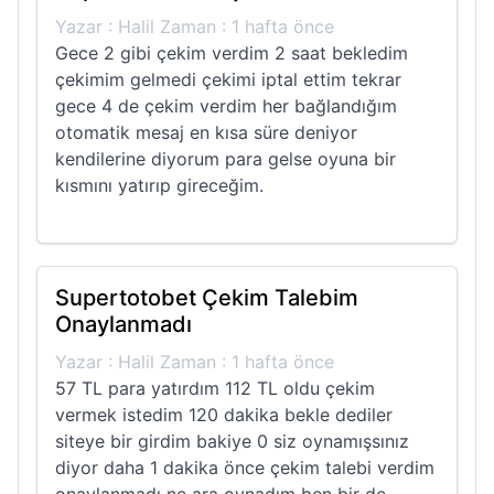
Yazar : Halil Zaman : 1 hafta önce
Gece 2 gibi çekim verdim 2 saat bekledim
çekimim gelmedi çekimi iptal ettim tekrar
gece 4 de çekim verdim her bağlandığım
otomatik mesaj en kısa süre deniyor
kendilerine diyorum para gelse oyuna bir
kısmını yatırıp gireceğim.
Supertotobet Çekim Talebim
Onaylanmadı
Yazar : Halil Zaman : 1 hafta önce
57 TL para yatırdım 112 TL oldu çekim
vermek istedim 120 dakika bekle dediler
siteye bir girdim bakiye 0 siz oynamışsınız
diyor daha 1 dakika önce çekim talebi verdim