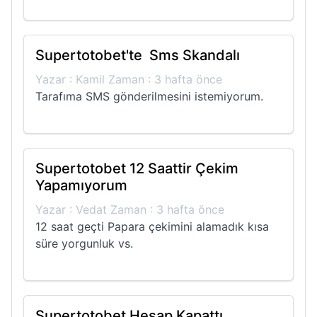
Supertotobet'te Sms Skandalı
Yazar : Kamil Zaman : 3 hafta önce
Tarafıma SMS gönderilmesini istemiyorum.
Supertotobet 12 Saattir Çekim
Yapamıyorum
Yazar : Vedat Zaman : 3 hafta önce
12 saat geçti Papara çekimini alamadık kısa
süre yorgunluk vs.
Supertotobet Hesap Kapattı