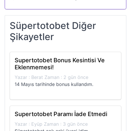
Süpertotobet geri dönüş hızı %27 dır.
Süpertotobet Diğer
Şikayetler
Supertotobet Bonus Kesintisi Ve
Eklenmemesi!
Yazar : Berat Zaman : 2 gün önce
14 Mayıs tarihinde bonus kullandım.
Supertotobet Paramı İade Etmedi
Yazar : Eyüp Zaman : 3 gün önce