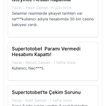
Yazar : Yasin Zaman : 6 gün önce
Selamlar resimlerde şikayet tarihleri var
ne***kullanıcı adıyla hesabımda 30 bin casino
bakiyesi vardı.
Supertotobet Paramı Vermedi
Hesabımı Kapattı!
Yazar : Necati Zaman : 1 hafta önce
Kullanıcı; Nec***5.
Supertotobet'te Çekim Sorunu
Yazar : Halil Zaman : 1 hafta önce