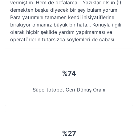
vermiştim. Hem de defalarca... Yazıklar olsun (!)
demekten başka diyecek bir şey bulamıyorum.
Para yatırımını tamamen kendi inisiyatiflerine
bırakıyor olmamız büyük bir hata... Konuyla ilgili
olarak hiçbir şekilde yardım yapılmaması ve
operatörlerin tutarsızca söylemleri de cabası.
%74
Süpertotobet Geri Dönüş Oranı
%27