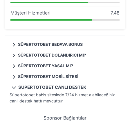
Müşteri Hizmetleri
7.48
SÜPERTOTOBET BEDAVA BONUS
Siteye git butonuna tıklayarak süpertotobet sitesine üye
SÜPERTOTOBET DOLANDIRICI MI?
olduğunuz da
20 TL deneme bonusu
alabilirsiniz.
Süpertotobet bahis sitesi lisansı olmamasına rağmen
SÜPERTOTOBET YASAL MI?
dolandırıcı bir site değildir. Site uzun yıllardır hizmet
Süpertotobet legal bir bahis sitesi değildir. TÜrkiye'de
vermektedir.
SÜPERTOTOBET MOBIL SITESI
illegal olarak hizmet vermektedir.
Süpertotobet bahis sitesi mobil desteği bulunmaktadır.
SÜPERTOTOBET CANLI DESTEK
Dilediğiniz yerden internete girebilir ve bahis alabilirsiniz.
Süpertotobet bahis sitesinde 7/24 hizmet alabileceğiniz
canlı destek hattı mevcuttur.
Sponsor Bağlantılar