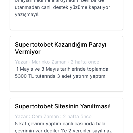
onaylanmadı ne ara oynadım ben bir de
utanmadan canlı destek yüzüme kapatıyor
yazışmayı!.
Supertotobet Kazandığım Parayı
Vermiyor
Yazar : Marinko Zaman : 2 hafta önce
1 Mayıs ve 3 Mayıs tarihlerinde toplamda
5300 TL tutarında 3 adet yatırım yaptım.
Supertotobet Sitesinin Yanıltması!
Yazar : Cem Zaman : 2 hafta önce
5 kat çevirim yaptım canlı casinoda hala
çevrimin var dediler 1'e 2 verenler sayılmaz