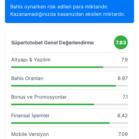
Bahis oynarken risk edilen para miktarıdır.
Kazanamadığınızda kasanızdan eksilen miktardır.
Süpertotobet Genel Değerlendirme
7.83
Altyapı & Yazılım
7.9
Bahis Oranları
8.97
Bonus ve Promosyonlar
7.1
Finansal İşlemler
8.42
Mobile Versiyon
7.09