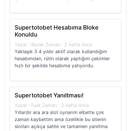
Supertotobet Hesabıma Bloke
Konuldu
Yazar : Burak Zaman : 2 hafta önce
Yaklaşık 3 4 yıldır aktif olarak kullandığım
hesabımdan, rütin olarak yaptığım çekimler
hızlı bir şekilde hesabıma yatıyordu.
Supertotobet Yanıltması!
Yazar : Fuat Zaman : 2 hafta önce
Yıllardır ara ara slot oynarım elbette çok
zaman kaybettim ama özellikle bu sitenin
slotları açıkça sahte ve tamamen yanıltma