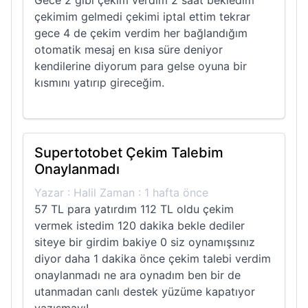
Gece 2 gibi çekim verdim 2 saat bekledim
çekimim gelmedi çekimi iptal ettim tekrar
gece 4 de çekim verdim her bağlandığım
otomatik mesaj en kısa süre deniyor
kendilerine diyorum para gelse oyuna bir
kısmını yatırıp gireceğim.
Supertotobet Çekim Talebim
Onaylanmadı
Yazar : Halil Zaman : 1 hafta önce
57 TL para yatırdım 112 TL oldu çekim
vermek istedim 120 dakika bekle dediler
siteye bir girdim bakiye 0 siz oynamışsınız
diyor daha 1 dakika önce çekim talebi verdim
onaylanmadı ne ara oynadım ben bir de
utanmadan canlı destek yüzüme kapatıyor