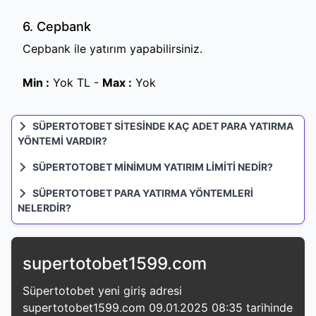
6. Cepbank
Cepbank ile yatırım yapabilirsiniz.
Min :
Yok TL
-
Max :
Yok
SÜPERTOTOBET SITESINDE KAÇ ADET PARA YATIRMA
YÖNTEMI VARDIR?
Süpertotobet sitesinde 6 adet para yatırma yöntemi vardır.
SÜPERTOTOBET MINIMUM YATIRIM LIMITI NEDIR?
Süpertotobet minimum para yatırma limiti 100 TL dir.
SÜPERTOTOBET PARA YATIRMA YÖNTEMLERI
NELERDIR?
Süpertotobet Banka Havalesi, Pidpay, Paykasa, Ecopayz,
Gpaysafe , Cepbank , para yatırma yöntemleridir.
supertotobet1599.com
Süpertotobet yeni giriş adresi
supertotobet1599.com 09.01.2025 08:35 tarihinde