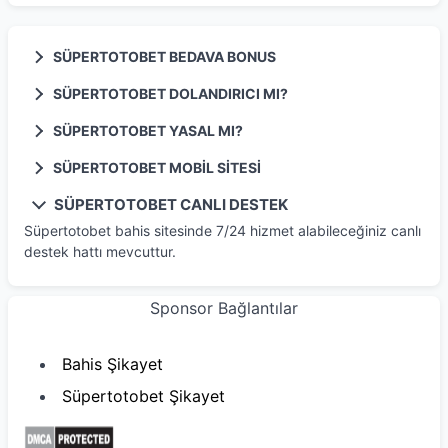
SÜPERTOTOBET BEDAVA BONUS
Siteye git butonuna tıklayarak süpertotobet sitesine üye
SÜPERTOTOBET DOLANDIRICI MI?
olduğunuz da
20 TL deneme bonusu
alabilirsiniz.
Süpertotobet bahis sitesi lisansı olmamasına rağmen
SÜPERTOTOBET YASAL MI?
dolandırıcı bir site değildir. Site uzun yıllardır hizmet
Süpertotobet legal bir bahis sitesi değildir. TÜrkiye'de illegal
vermektedir.
SÜPERTOTOBET MOBIL SITESI
olarak hizmet vermektedir.
Süpertotobet bahis sitesi mobil desteği bulunmaktadır.
SÜPERTOTOBET CANLI DESTEK
Dilediğiniz yerden internete girebilir ve bahis alabilirsiniz.
Süpertotobet bahis sitesinde 7/24 hizmet alabileceğiniz canlı
destek hattı mevcuttur.
Sponsor Bağlantılar
Bahis Şikayet
Süpertotobet Şikayet