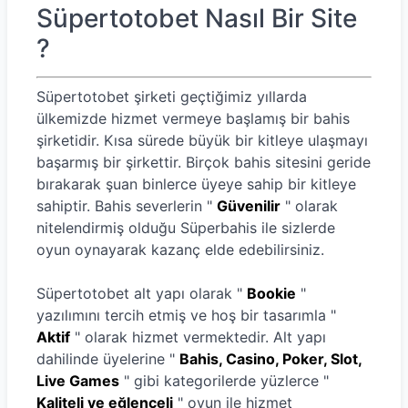
Diller:
Türkçe, İngilizce, Rusca
yapılacaktır.
Süpertotobet Nasıl Bir Site
takip edilmektedir.
Oyun Kategorileri:
Spor Bahisleri, Casino, Poker, 3D
Süpertotobet bahis ve casino sitesi hakkında şikayetlerinizi
Süpertotobet bahis ve casino sitesi hakkında yorum ve
?
Slot, Tombala, Live Games
iletme ve diğer kullanıcıların şikayetlerini okumak için tıklayın.
görüşlerinizi bildirmek için tıklayın.
Ödeme Yöntemleri:
Havale / EFT, Paykasa, PidPay,
Astropay, EcoPayz, CepBank
Süpertotobet şirketi geçtiğimiz yıllarda
Şikayet Yaz
ülkemizde hizmet vermeye başlamış bir bahis
Yorum Yap
şirketidir. Kısa sürede büyük bir kitleye ulaşmayı
başarmış bir şirkettir. Birçok bahis sitesini geride
bırakarak şuan binlerce üyeye sahip bir kitleye
sahiptir. Bahis severlerin "
Güvenilir
" olarak
nitelendirmiş olduğu Süperbahis ile sizlerde
oyun oynayarak kazanç elde edebilirsiniz.
Süpertotobet alt yapı olarak "
Bookie
"
yazılımını tercih etmiş ve hoş bir tasarımla "
Aktif
" olarak hizmet vermektedir. Alt yapı
dahilinde üyelerine "
Bahis, Casino, Poker, Slot,
Live Games
" gibi kategorilerde yüzlerce "
Kaliteli ve eğlenceli
" oyun ile hizmet