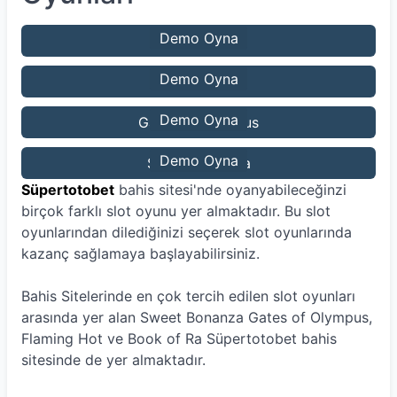
Gerçek Oyna
Demo Oyna
Book of Ra
Gerçek Oyna
Demo Oyna
Flaming Hot
Gerçek Oyna
Demo Oyna
Gates of Olympus
Gerçek Oyna
Demo Oyna
Sweet Bonanza
Süpertotobet
bahis sitesi'nde oyanyabileceğinzi
birçok farklı slot oyunu yer almaktadır. Bu slot
oyunlarından dilediğinizi seçerek slot oyunlarında
kazanç sağlamaya başlayabilirsiniz.
Bahis Sitelerinde en çok tercih edilen slot oyunları
arasında yer alan Sweet Bonanza Gates of Olympus,
Flaming Hot ve Book of Ra Süpertotobet bahis
sitesinde de yer almaktadır.