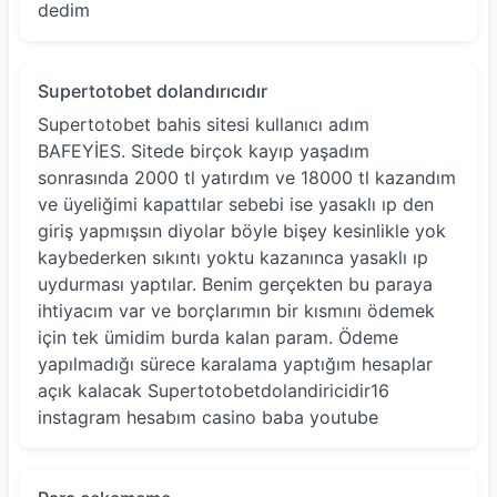
dedim
Supertotobet dolandırıcıdır
Supertotobet bahis sitesi kullanıcı adım
BAFEYİES. Sitede birçok kayıp yaşadım
sonrasında 2000 tl yatırdım ve 18000 tl kazandım
ve üyeliğimi kapattılar sebebi ise yasaklı ıp den
giriş yapmışsın diyolar böyle bişey kesinlikle yok
kaybederken sıkıntı yoktu kazanınca yasaklı ıp
uydurması yaptılar. Benim gerçekten bu paraya
ihtiyacım var ve borçlarımın bir kısmını ödemek
için tek ümidim burda kalan param. Ödeme
yapılmadığı sürece karalama yaptığım hesaplar
açık kalacak Supertotobetdolandiricidir16
instagram hesabım casino baba youtube