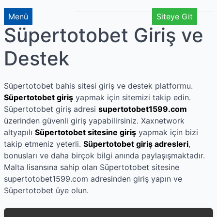
Menü
Siteye Git
Süpertotobet Giriş ve
Destek
Süpertotobet bahis sitesi giriş ve destek platformu.
Süpertotobet giriş
yapmak için sitemizi takip edin.
Süpertotobet giriş adresi
supertotobet1599.com
üzerinden güvenli giriş yapabilirsiniz. Xaxnetwork
altyapılı
Süpertotobet sitesine giriş
yapmak için bizi
takip etmeniz yeterli.
Süpertotobet giriş adresleri
,
bonusları ve daha birçok bilgi anında paylaşışmaktadır.
Malta lisansına sahip olan Süpertotobet sitesine
supertotobet1599.com adresinden giriş yapın ve
Süpertotobet üye olun.