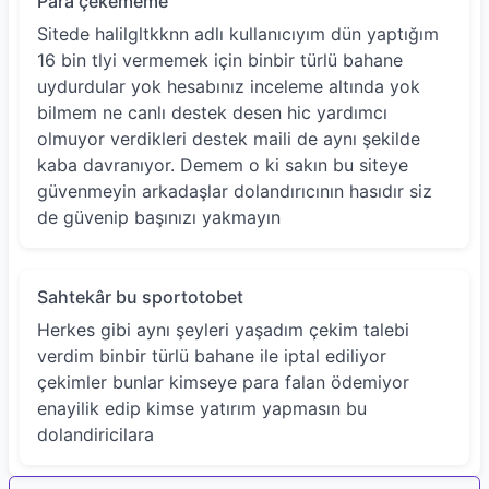
Para çekememe
Sitede halilgltkknn adlı kullanıcıyım dün yaptığım
16 bin tlyi vermemek için binbir türlü bahane
uydurdular yok hesabınız inceleme altında yok
bilmem ne canlı destek desen hic yardımcı
olmuyor verdikleri destek maili de aynı şekilde
kaba davranıyor. Demem o ki sakın bu siteye
güvenmeyin arkadaşlar dolandırıcının hasıdır siz
de güvenip başınızı yakmayın
Sahtekâr bu sportotobet
Herkes gibi aynı şeyleri yaşadım çekim talebi
verdim binbir türlü bahane ile iptal ediliyor
çekimler bunlar kimseye para falan ödemiyor
enayilik edip kimse yatırım yapmasın bu
dolandiricilara