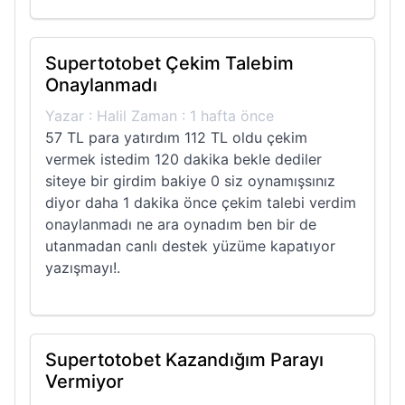
Supertotobet Çekim Talebim
Onaylanmadı
Yazar : Halil Zaman : 1 hafta önce
57 TL para yatırdım 112 TL oldu çekim
vermek istedim 120 dakika bekle dediler
siteye bir girdim bakiye 0 siz oynamışsınız
diyor daha 1 dakika önce çekim talebi verdim
onaylanmadı ne ara oynadım ben bir de
utanmadan canlı destek yüzüme kapatıyor
yazışmayı!.
Supertotobet Kazandığım Parayı
Vermiyor