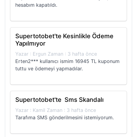
hesabım kapatıldı.
Supertotobet'te Kesinlikle Ödeme
Yapılmıyor
Yazar : Ergun Zaman : 3 hafta önce
Erten2*** kullanıcı ismim 16945 TL kuponum
tuttu ve ödemeyi yapmadılar.
Supertotobet'te Sms Skandalı
Yazar : Kamil Zaman : 3 hafta önce
Tarafıma SMS gönderilmesini istemiyorum.