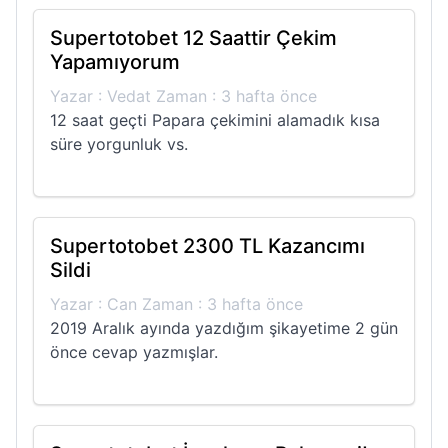
Supertotobet 12 Saattir Çekim
Yapamıyorum
Yazar : Vedat Zaman : 3 hafta önce
12 saat geçti Papara çekimini alamadık kısa
süre yorgunluk vs.
Supertotobet 2300 TL Kazancımı
Sildi
Yazar : Can Zaman : 3 hafta önce
2019 Aralık ayında yazdığım şikayetime 2 gün
önce cevap yazmışlar.