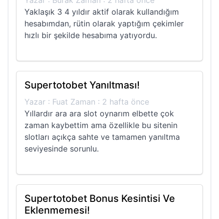
Yazar : Burak Zaman : 2 hafta önce
Yaklaşık 3 4 yıldır aktif olarak kullandığım
hesabımdan, rütin olarak yaptığım çekimler
hızlı bir şekilde hesabıma yatıyordu.
Supertotobet Yanıltması!
Yazar : Fuat Zaman : 2 hafta önce
Yıllardır ara ara slot oynarım elbette çok
zaman kaybettim ama özellikle bu sitenin
slotları açıkça sahte ve tamamen yanıltma
seviyesinde sorunlu.
Supertotobet Bonus Kesintisi Ve
Eklenmemesi!