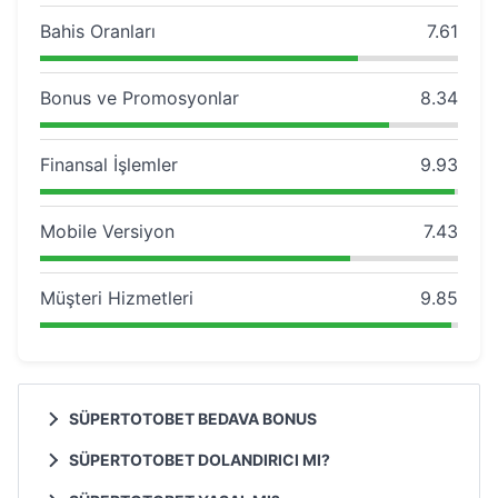
Bahis Oranları
7.61
Bonus ve Promosyonlar
8.34
Finansal İşlemler
9.93
Mobile Versiyon
7.43
Müşteri Hizmetleri
9.85
SÜPERTOTOBET BEDAVA BONUS
Siteye git butonuna tıklayarak süpertotobet sitesine üye
SÜPERTOTOBET DOLANDIRICI MI?
olduğunuz da
20 TL deneme bonusu
alabilirsiniz.
Süpertotobet bahis sitesi lisansı olmamasına rağmen