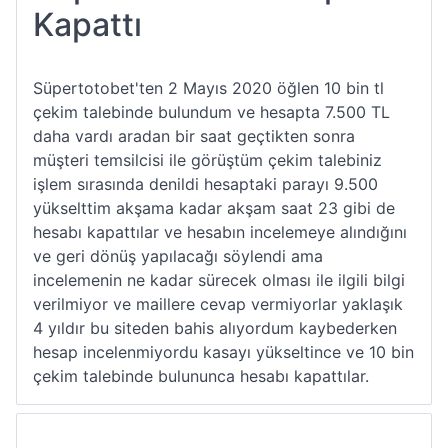
Kapattı
Süpertotobet'ten 2 Mayıs 2020 öğlen 10 bin tl
çekim talebinde bulundum ve hesapta 7.500 TL
daha vardı aradan bir saat geçtikten sonra
müşteri temsilcisi ile görüştüm çekim talebiniz
işlem sırasında denildi hesaptaki parayı 9.500
yükselttim akşama kadar akşam saat 23 gibi de
hesabı kapattılar ve hesabın incelemeye alındığını
ve geri dönüş yapılacağı söylendi ama
incelemenin ne kadar sürecek olması ile ilgili bilgi
verilmiyor ve maillere cevap vermiyorlar yaklaşık
4 yıldır bu siteden bahis alıyordum kaybederken
hesap incelenmiyordu kasayı yükseltince ve 10 bin
çekim talebinde bulununca hesabı kapattılar.