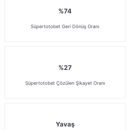
%74
Süpertotobet Geri Dönüş Oranı
%27
Süpertotobet Çözülen Şikayet Oranı
Yavaş