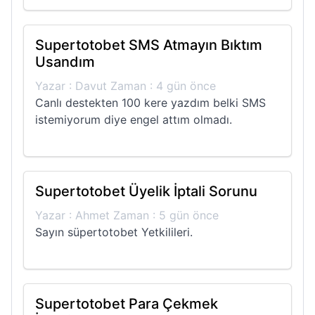
Supertotobet SMS Atmayın Bıktım
Usandım
Yazar : Davut Zaman : 4 gün önce
Canlı destekten 100 kere yazdım belki SMS
istemiyorum diye engel attım olmadı.
Supertotobet Üyelik İptali Sorunu
Yazar : Ahmet Zaman : 5 gün önce
Sayın süpertotobet Yetkilileri.
Supertotobet Para Çekmek