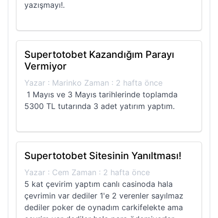
yazışmayı!.
Supertotobet Kazandığım Parayı
Vermiyor
Yazar : Marinko Zaman : 2 hafta önce
1 Mayıs ve 3 Mayıs tarihlerinde toplamda
5300 TL tutarında 3 adet yatırım yaptım.
Supertotobet Sitesinin Yanıltması!
Yazar : Cem Zaman : 2 hafta önce
5 kat çevirim yaptım canlı casinoda hala
çevrimin var dediler 1'e 2 verenler sayılmaz
dediler poker de oynadım carkifelekte ama