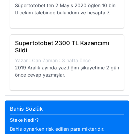
Süpertotobet'ten 2 Mayıs 2020 öğlen 10 bin
tl çekim talebinde bulundum ve hesapta 7.
Supertotobet 2300 TL Kazancımı
Sildi
Yazar : Can Zaman : 3 hafta önce
2019 Aralık ayında yazdığım şikayetime 2 gün
önce cevap yazmışlar.
Bahis Sözlük
Stake Nedir?
Bahis oynarken risk edilen para miktarıdır.