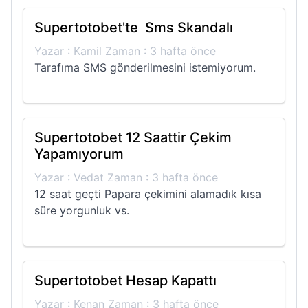
Supertotobet'te Sms Skandalı
Yazar : Kamil Zaman : 3 hafta önce
Tarafıma SMS gönderilmesini istemiyorum.
Supertotobet 12 Saattir Çekim
Yapamıyorum
Yazar : Vedat Zaman : 3 hafta önce
12 saat geçti Papara çekimini alamadık kısa
süre yorgunluk vs.
Supertotobet Hesap Kapattı
Yazar : Kenan Zaman : 3 hafta önce