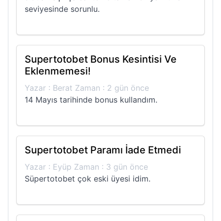
seviyesinde sorunlu.
Supertotobet Bonus Kesintisi Ve
Eklenmemesi!
Yazar : Berat Zaman : 2 gün önce
14 Mayıs tarihinde bonus kullandım.
Supertotobet Paramı İade Etmedi
Yazar : Eyüp Zaman : 3 gün önce
Süpertotobet çok eski üyesi idim.