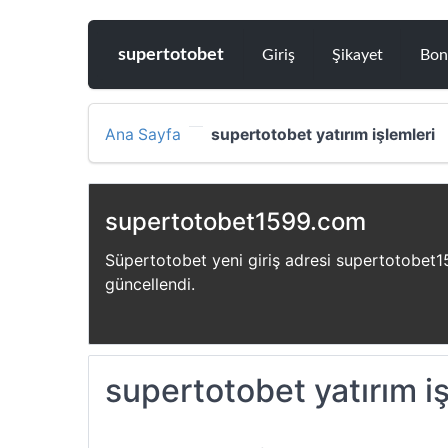
supertotobet
Giriş
Şikayet
Bon
Ana Sayfa
supertotobet yatırım işlemleri
supertotobet1599.com
Süpertotobet yeni giriş adresi supertotobet
güncellendi.
supertotobet yatırım iş