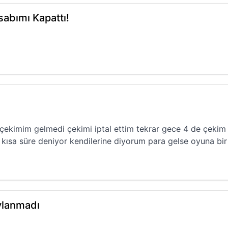
abımı Kapattı!
çekimim gelmedi çekimi iptal ettim tekrar gece 4 de çekim
kısa süre deniyor kendilerine diyorum para gelse oyuna bir
ylanmadı