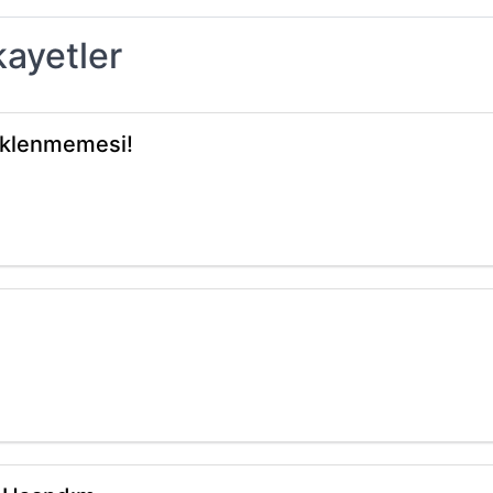
kayetler
Eklenmemesi!