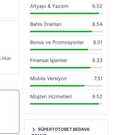
Altyapı & Yazılım
9.52
Bahis Oranları
8.54
Bonus ve Promosyonlar
8.01
 Hızı
Finansal İşlemler
8.33
Mobile Versiyon
7.51
Müşteri Hizmetleri
9.52
SÜPERTOTOBET BEDAVA