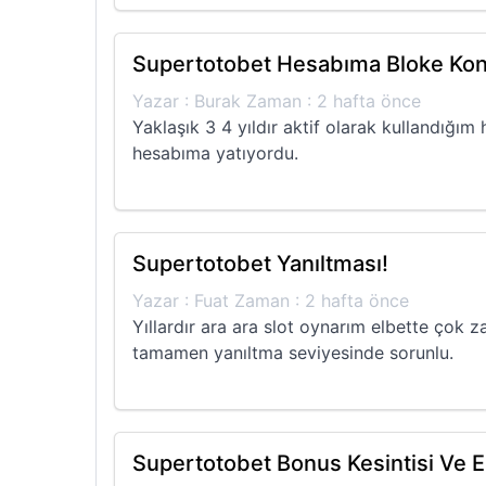
Supertotobet Hesabıma Bloke Ko
Yazar : Burak Zaman : 2 hafta önce
Yaklaşık 3 4 yıldır aktif olarak kullandığım
hesabıma yatıyordu.
Supertotobet Yanıltması!
Yazar : Fuat Zaman : 2 hafta önce
Yıllardır ara ara slot oynarım elbette çok 
tamamen yanıltma seviyesinde sorunlu.
Supertotobet Bonus Kesintisi Ve 