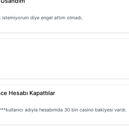
m Usandım
 istemiyorum diye engel attım olmadı.
ce Hesabı Kapattılar
e***kullanıcı adıyla hesabımda 30 bin casino bakiyesi vardı.