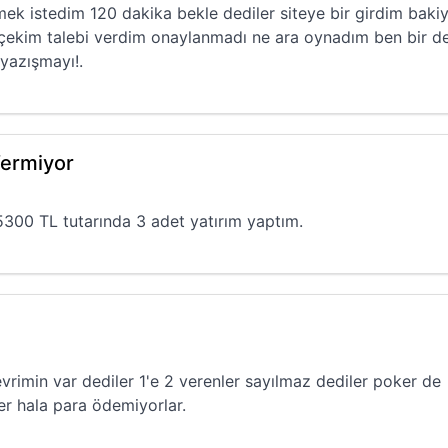
ek istedim 120 dakika bekle dediler siteye bir girdim baki
 çekim talebi verdim onaylanmadı ne ara oynadım ben bir d
yazışmayı!.
Vermiyor
5300 TL tutarında 3 adet yatırım yaptım.
vrimin var dediler 1'e 2 verenler sayılmaz dediler poker de
r hala para ödemiyorlar.