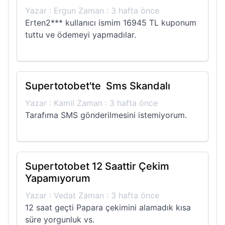
Yazar : Ergun Zaman : 3 hafta önce
Erten2*** kullanıcı ismim 16945 TL kuponum
tuttu ve ödemeyi yapmadılar.
Supertotobet'te Sms Skandalı
Yazar : Kamil Zaman : 3 hafta önce
Tarafıma SMS gönderilmesini istemiyorum.
Supertotobet 12 Saattir Çekim
Yapamıyorum
Yazar : Vedat Zaman : 3 hafta önce
12 saat geçti Papara çekimini alamadık kısa
süre yorgunluk vs.