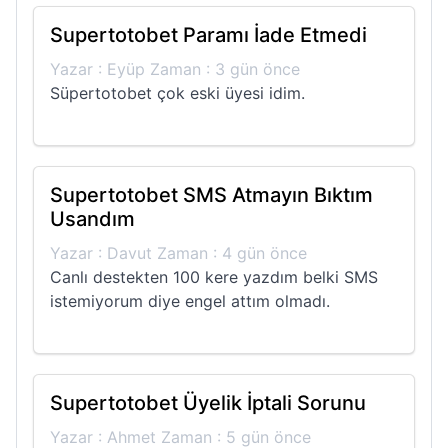
Supertotobet Paramı İade Etmedi
Yazar : Eyüp Zaman : 3 gün önce
Süpertotobet çok eski üyesi idim.
Supertotobet SMS Atmayın Bıktım
Usandım
Yazar : Davut Zaman : 4 gün önce
Canlı destekten 100 kere yazdım belki SMS
istemiyorum diye engel attım olmadı.
Supertotobet Üyelik İptali Sorunu
Yazar : Ahmet Zaman : 5 gün önce