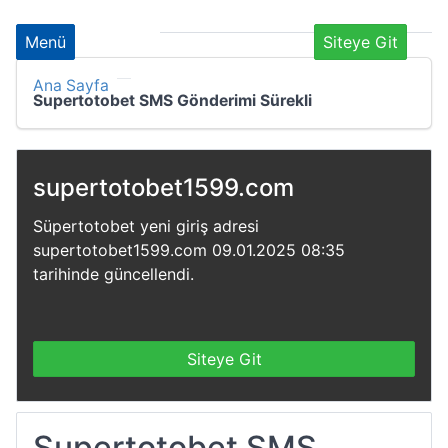
Menü
Siteye Git
Ana Sayfa
Supertotobet SMS Gönderimi Sürekli
supertotobet1599.com
Süpertotobet yeni giriş adresi
supertotobet1599.com 09.01.2025 08:35
tarihinde güncellendi.
Siteye Git
Supertotobet SMS