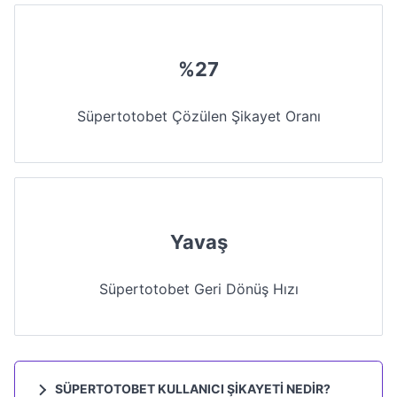
%27
Süpertotobet Çözülen Şikayet Oranı
Yavaş
Süpertotobet Geri Dönüş Hızı
SÜPERTOTOBET KULLANICI ŞIKAYETI NEDIR?