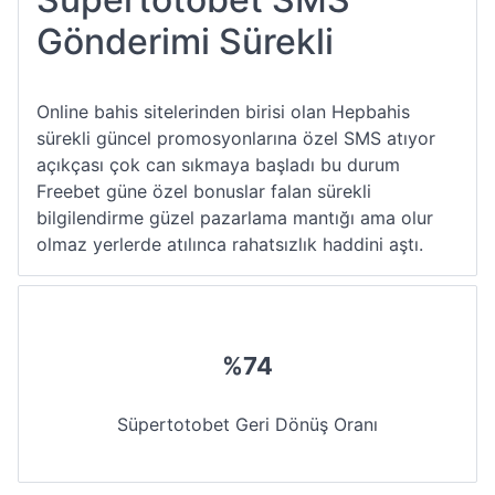
Gönderimi Sürekli
Online bahis sitelerinden birisi olan Hepbahis
sürekli güncel promosyonlarına özel SMS atıyor
açıkçası çok can sıkmaya başladı bu durum
Freebet güne özel bonuslar falan sürekli
bilgilendirme güzel pazarlama mantığı ama olur
olmaz yerlerde atılınca rahatsızlık haddini aştı.
%74
Süpertotobet Geri Dönüş Oranı