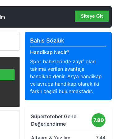
Siteye Git
şim
Bahis Sözlük
Handikap Nedir?
Spor bahislerinde zayıf olan
takıma verilen avantaja
handikap denir. Asya handikap
ve avrupa handikap olarak iki
farklı çeşidi bulunmaktadır.
Süpertotobet Genel
7.89
Değerlendirme
Altyapı & Yazılım
7.44