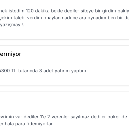
ek istedim 120 dakika bekle dediler siteye bir girdim baki
 çekim talebi verdim onaylanmadı ne ara oynadım ben bir d
yazışmayı!.
Vermiyor
5300 TL tutarında 3 adet yatırım yaptım.
vrimin var dediler 1'e 2 verenler sayılmaz dediler poker de
r hala para ödemiyorlar.