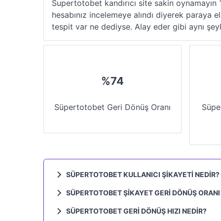
Supertotobet kandırıcı site sakin oynamayın 
hesabınız incelemeye alındı diyerek paraya el
tespit var ne dediyse. Alay eder gibi aynı şey
%74
Süpertotobet Geri Dönüş Oranı
Süpe
SÜPERTOTOBET KULLANICI ŞIKAYETI NEDIR?
Supertotobet Pişmanlıktır
SÜPERTOTOBET ŞIKAYET GERI DÖNÜŞ ORANI
Süpertotobet şikayet geri dönüş oranı %74 dir.
SÜPERTOTOBET GERI DÖNÜŞ HIZI NEDIR?