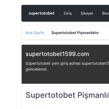
supertotobet
Giriş
Şikayet
Bon
Ana Sayfa
Supertotobet Pişmanlıktır
supertotobet1599.com
Süpertotobet yeni giriş adresi supertotobet
güncellendi.
Supertotobet Pişmanlık