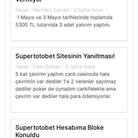
Yazar : Marinko Zaman : 2 hafta önce
1 Mayıs ve 3 Mayıs tarihlerinde toplamda
5300 TL tutarında 3 adet yatırım yaptım.
Supertotobet Sitesinin Yanıltması!
Yazar : Cem Zaman : 2 hafta önce
5 kat çevirim yaptım canlı casinoda hala
çevrimin var dediler 1'e 2 verenler sayılmaz
dediler poker de oynadım carkifelekte ama
çevrim var dediler hala para ödemiyorlar.
Supertotobet Hesabıma Bloke
Konuldu