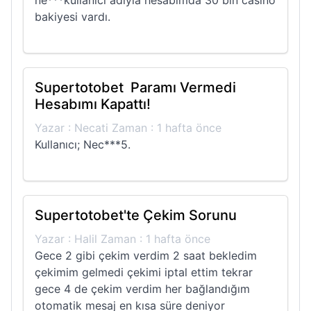
ne***kullanıcı adıyla hesabımda 30 bin casino
bakiyesi vardı.
Supertotobet Paramı Vermedi
Hesabımı Kapattı!
Yazar : Necati Zaman : 1 hafta önce
Kullanıcı; Nec***5.
Supertotobet'te Çekim Sorunu
Yazar : Halil Zaman : 1 hafta önce
Gece 2 gibi çekim verdim 2 saat bekledim
çekimim gelmedi çekimi iptal ettim tekrar
gece 4 de çekim verdim her bağlandığım
otomatik mesaj en kısa süre deniyor