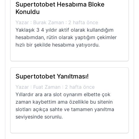
Supertotobet Hesabıma Bloke
Konuldu
Yazar : Burak Zaman : 2 hafta önce
Yaklaşık 3 4 yıldır aktif olarak kullandığım
hesabımdan, rütin olarak yaptığım çekimler
hızlı bir şekilde hesabıma yatıyordu.
Supertotobet Yanıltması!
Yazar : Fuat Zaman : 2 hafta önce
Yıllardır ara ara slot oynarım elbette çok
zaman kaybettim ama özellikle bu sitenin
slotları açıkça sahte ve tamamen yanıltma
seviyesinde sorunlu.