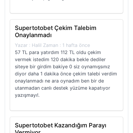
Supertotobet Çekim Talebim
Onaylanmadı
Yazar : Halil Zaman : 1 hafta önce
57 TL para yatırdım 112 TL oldu çekim
vermek istedim 120 dakika bekle dediler
siteye bir girdim bakiye 0 siz oynamışsınız
diyor daha 1 dakika önce çekim talebi verdim
onaylanmadı ne ara oynadım ben bir de
utanmadan canlı destek yüzüme kapatıyor
yazışmayı!.
Supertotobet Kazandığım Parayı
Vermiyor