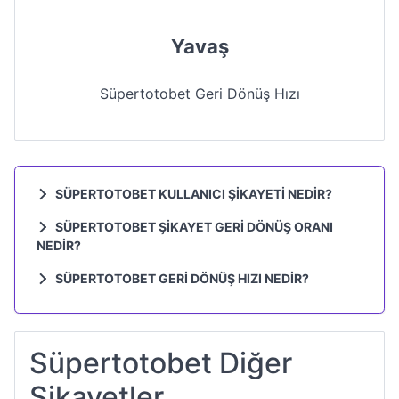
Yavaş
Süpertotobet Geri Dönüş Hızı
SÜPERTOTOBET KULLANICI ŞIKAYETI NEDIR?
Supertotobet Paraya El Koydular!
SÜPERTOTOBET ŞIKAYET GERI DÖNÜŞ ORANI
NEDIR?
Süpertotobet şikayet geri dönüş oranı %74 dir.
SÜPERTOTOBET GERI DÖNÜŞ HIZI NEDIR?
Süpertotobet geri dönüş hızı %27 dır.
Süpertotobet Diğer
Şikayetler