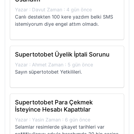
Yazar : Davut Zaman : 4 gün önce
Canlı destekten 100 kere yazdım belki SMS
istemiyorum diye engel attım olmadı.
Supertotobet Üyelik İptali Sorunu
Yazar : Ahmet Zaman : 5 gün önce
Sayın süpertotobet Yetkilileri.
Supertotobet Para Çekmek
İsteyince Hesabı Kapattılar
Yazar : Yasin Zaman : 6 gün önce
Selamlar resimlerde şikayet tarihleri var