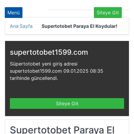
Menü
Siteye Git
Ana Sayfa
Supertotobet Paraya El Koydular!
supertotobet1599.com
Süpertotobet yeni giriş adresi
supertotobet1599.com 09.01.2025 08:35
tarihinde güncellendi.
Siteye Git
Supertotobet Paraya El