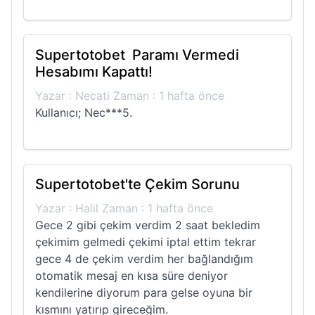
Supertotobet Paramı Vermedi
Hesabımı Kapattı!
Yazar : Necati Zaman : 1 hafta önce
Kullanıcı; Nec***5.
Supertotobet'te Çekim Sorunu
Yazar : Halil Zaman : 1 hafta önce
Gece 2 gibi çekim verdim 2 saat bekledim
çekimim gelmedi çekimi iptal ettim tekrar
gece 4 de çekim verdim her bağlandığım
otomatik mesaj en kısa süre deniyor
kendilerine diyorum para gelse oyuna bir
kısmını yatırıp gireceğim.