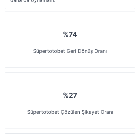
daha da oynamam.
%74
Süpertotobet Geri Dönüş Oranı
%27
Süpertotobet Çözülen Şikayet Oranı