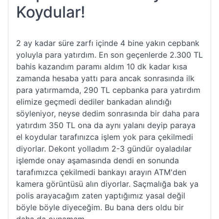
Koydular!
2 ay kadar süre zarfı içinde 4 bine yakın cepbank
yoluyla para yatırdım. En son geçenlerde 2.300 TL
bahis kazandım paramı aldım 10 dk kadar kısa
zamanda hesaba yattı para ancak sonrasında ilk
para yatırmamda, 290 TL cepbanka para yatırdım
elimize geçmedi dediler bankadan alındığı
söyleniyor, neyse dedim sonrasında bir daha para
yatırdım 350 TL ona da aynı yalanı deyip paraya
el koydular tarafınızca işlem yok para çekilmedi
diyorlar. Dekont yolladım 2-3 gündür oyaladılar
işlemde onay aşamasında dendi en sonunda
tarafımızca çekilmedi bankayı arayın ATM'den
kamera görüntüsü alın diyorlar. Saçmalığa bak ya
polis arayacağım zaten yaptığımız yasal değil
böyle böyle diyeceğim. Bu bana ders oldu bir