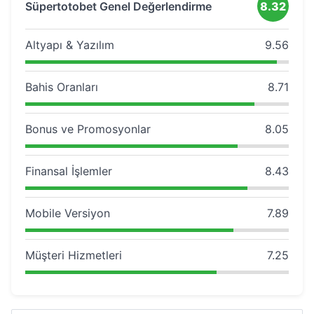
Süpertotobet Genel Değerlendirme
8.32
Altyapı & Yazılım
9.56
Bahis Oranları
8.71
Bonus ve Promosyonlar
8.05
Finansal İşlemler
8.43
Mobile Versiyon
7.89
Müşteri Hizmetleri
7.25