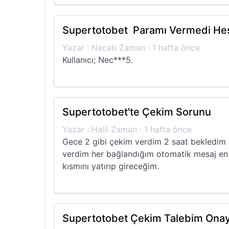
Supertotobet Paramı Vermedi Hes
Yazar : Necati Zaman : 1 hafta önce
Kullanıcı; Nec***5.
Supertotobet'te Çekim Sorunu
Yazar : Halil Zaman : 1 hafta önce
Gece 2 gibi çekim verdim 2 saat bekledim 
verdim her bağlandığım otomatik mesaj en 
kısmını yatırıp gireceğim.
Supertotobet Çekim Talebim Ona