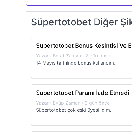
Süpertotobet geri dönüş hızı %27 dır.
Süpertotobet Diğer Şi
Supertotobet Bonus Kesintisi Ve 
Yazar : Berat Zaman : 2 gün önce
14 Mayıs tarihinde bonus kullandım.
Supertotobet Paramı İade Etmedi
Yazar : Eyüp Zaman : 3 gün önce
Süpertotobet çok eski üyesi idim.