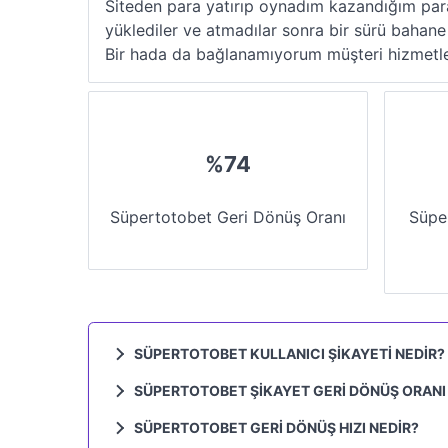
Siteden para yatırıp oynadım kazandığım para
yüklediler ve atmadılar sonra bir sürü bahane 
Bir hada da bağlanamıyorum müşteri hizmetler
%74
Süpertotobet Geri Dönüş Oranı
Süpe
SÜPERTOTOBET KULLANICI ŞIKAYETI NEDIR?
Supertotobet Paramı Yatırmadılar
SÜPERTOTOBET ŞIKAYET GERI DÖNÜŞ ORANI
Süpertotobet şikayet geri dönüş oranı %74 dir.
SÜPERTOTOBET GERI DÖNÜŞ HIZI NEDIR?