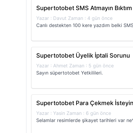
Supertotobet SMS Atmayın Bıktı
Yazar : Davut Zaman : 4 gün önce
Canlı destekten 100 kere yazdım belki SMS
Supertotobet Üyelik İptali Sorunu
Yazar : Ahmet Zaman : 5 gün önce
Sayın süpertotobet Yetkilileri.
Supertotobet Para Çekmek İsteyin
Yazar : Yasin Zaman : 6 gün önce
Selamlar resimlerde şikayet tarihleri var n