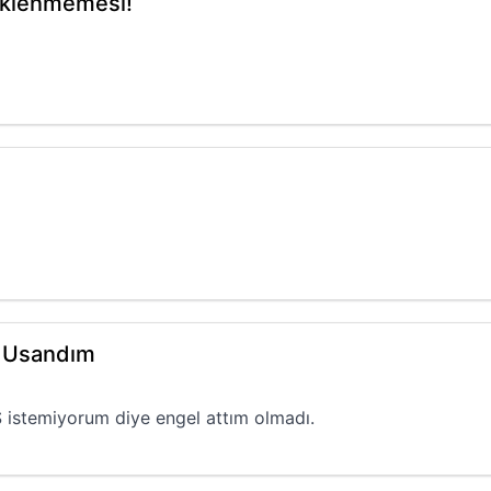
Eklenmemesi!
m Usandım
 istemiyorum diye engel attım olmadı.