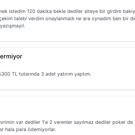
ek istedim 120 dakika bekle dediler siteye bir girdim baki
 çekim talebi verdim onaylanmadı ne ara oynadım ben bir d
yazışmayı!.
Vermiyor
5300 TL tutarında 3 adet yatırım yaptım.
vrimin var dediler 1'e 2 verenler sayılmaz dediler poker de
r hala para ödemiyorlar.