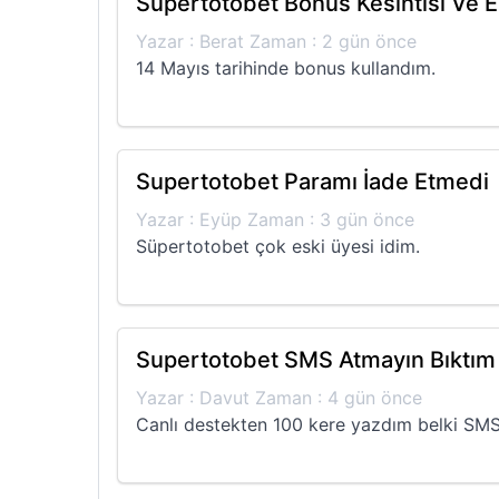
Supertotobet Bonus Kesintisi Ve 
Yazar : Berat Zaman : 2 gün önce
14 Mayıs tarihinde bonus kullandım.
Supertotobet Paramı İade Etmedi
Yazar : Eyüp Zaman : 3 gün önce
Süpertotobet çok eski üyesi idim.
Supertotobet SMS Atmayın Bıktı
Yazar : Davut Zaman : 4 gün önce
Canlı destekten 100 kere yazdım belki SMS