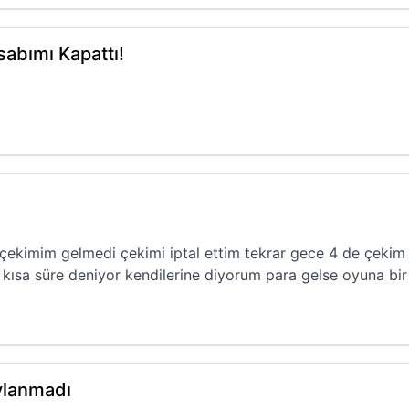
abımı Kapattı!
çekimim gelmedi çekimi iptal ettim tekrar gece 4 de çekim
kısa süre deniyor kendilerine diyorum para gelse oyuna bir
ylanmadı