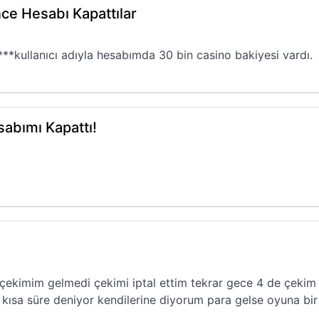
ce Hesabı Kapattılar
e***kullanıcı adıyla hesabımda 30 bin casino bakiyesi vardı.
abımı Kapattı!
çekimim gelmedi çekimi iptal ettim tekrar gece 4 de çekim
kısa süre deniyor kendilerine diyorum para gelse oyuna bir