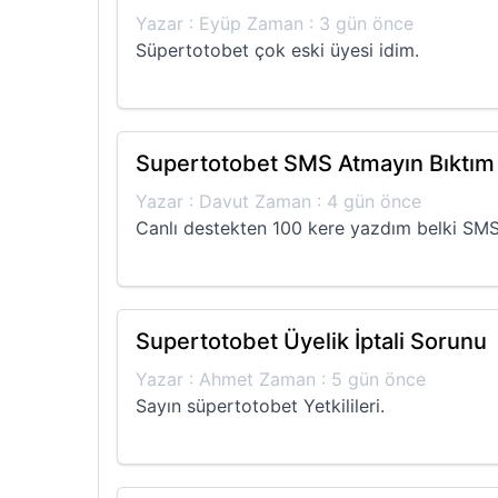
Yazar : Eyüp Zaman : 3 gün önce
Süpertotobet çok eski üyesi idim.
Supertotobet SMS Atmayın Bıktı
Yazar : Davut Zaman : 4 gün önce
Canlı destekten 100 kere yazdım belki SMS
Supertotobet Üyelik İptali Sorunu
Yazar : Ahmet Zaman : 5 gün önce
Sayın süpertotobet Yetkilileri.