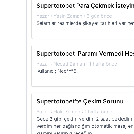
Supertotobet Para Çekmek İsteyin
Yazar : Yasin Zaman : 6 gün önce
Selamlar resimlerde şikayet tarihleri var n
Supertotobet Paramı Vermedi Hes
Yazar : Necati Zaman : 1 hafta önce
Kullanıcı; Nec***5.
Supertotobet'te Çekim Sorunu
Yazar : Halil Zaman : 1 hafta önce
Gece 2 gibi çekim verdim 2 saat bekledim 
verdim her bağlandığım otomatik mesaj en 
kısmını yatırıp gireceğim.