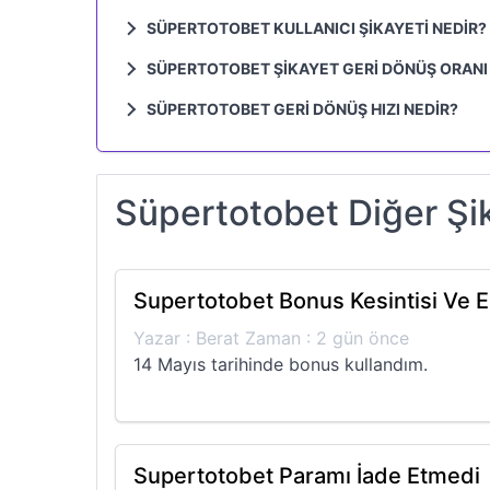
SÜPERTOTOBET KULLANICI ŞIKAYETI NEDIR?
Supertotobet Paramı Vermedi Ve Kaybettiniz Dedi!
SÜPERTOTOBET ŞIKAYET GERI DÖNÜŞ ORANI
Süpertotobet şikayet geri dönüş oranı %74 dir.
SÜPERTOTOBET GERI DÖNÜŞ HIZI NEDIR?
Süpertotobet geri dönüş hızı %27 dır.
Süpertotobet Diğer Şi
Supertotobet Bonus Kesintisi Ve 
Yazar : Berat Zaman : 2 gün önce
14 Mayıs tarihinde bonus kullandım.
Supertotobet Paramı İade Etmedi