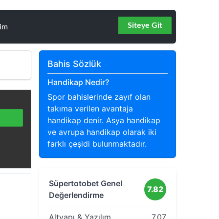
Siteye Git
şim
Bahis Sözlük
Handikap Nedir?
Spor bahislerinde zayıf olan
takıma verilen avantaja
handikap denir. Asya handikap
ve avrupa handikap olarak iki
farklı çeşidi bulunmaktadır.
Süpertotobet Genel
7.82
Değerlendirme
Altyapı & Yazılım
7.07