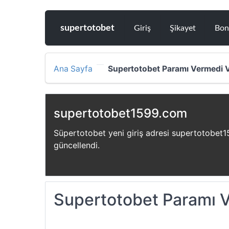
supertotobet
Giriş
Şikayet
Bon
Ana Sayfa
Supertotobet Paramı Vermedi V
supertotobet1599.com
Süpertotobet yeni giriş adresi supertotobet
güncellendi.
Supertotobet Paramı V