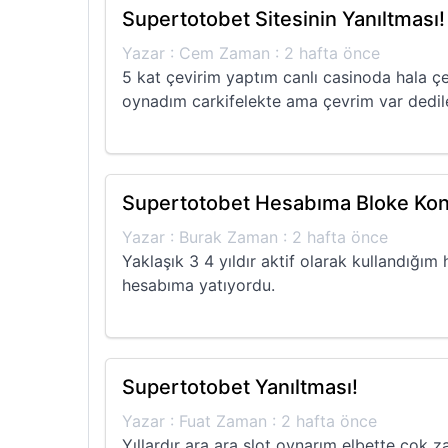
Supertotobet Sitesinin Yanıltması!
Yazar : Cem Zaman : 2 hafta önce
5 kat çevirim yaptım canlı casinoda hala çe
oynadım carkifelekte ama çevrim var dedile
Supertotobet Hesabıma Bloke Ko
Yazar : Burak Zaman : 2 hafta önce
Yaklaşık 3 4 yıldır aktif olarak kullandığım
hesabıma yatıyordu.
Supertotobet Yanıltması!
Yazar : Fuat Zaman : 2 hafta önce
Yıllardır ara ara slot oynarım elbette çok 