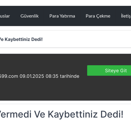
uslar
Güvenlik
Para Yatırma
Para Çekme
İleti
e Kaybettiniz Dedi!
Siteye Git
1599.com 09.01.2025 08:35 tarihinde
ermedi Ve Kaybettiniz Dedi!