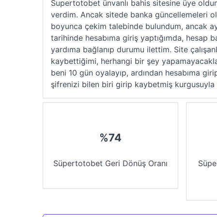
Supertotobet ünvanlı bahis sitesine üye oldu
verdim. Ancak sitede banka güncellemeleri ol
boyunca çekim talebinde bulundum, ancak aynı
tarihinde hesabıma giriş yaptığımda, hesap 
yardıma bağlanıp durumu ilettim. Site çalışanl
kaybettiğimi, herhangi bir şey yapamayacaklar
beni 10 gün oyalayıp, ardından hesabıma gir
şifrenizi bilen biri girip kaybetmiş kurgusuyla 1
%74
Süpertotobet Geri Dönüş Oranı
Süpe