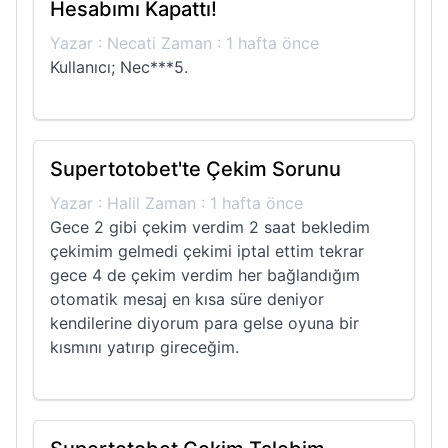
Hesabımı Kapattı!
Yazar : Necati Zaman : 1 hafta önce
Kullanıcı; Nec***5.
Supertotobet'te Çekim Sorunu
Yazar : Halil Zaman : 1 hafta önce
Gece 2 gibi çekim verdim 2 saat bekledim
çekimim gelmedi çekimi iptal ettim tekrar
gece 4 de çekim verdim her bağlandığım
otomatik mesaj en kısa süre deniyor
kendilerine diyorum para gelse oyuna bir
kısmını yatırıp gireceğim.