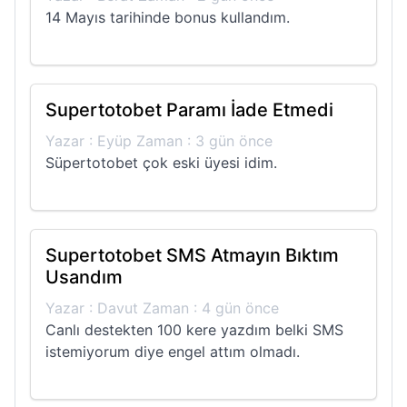
14 Mayıs tarihinde bonus kullandım.
Supertotobet Paramı İade Etmedi
Yazar : Eyüp Zaman : 3 gün önce
Süpertotobet çok eski üyesi idim.
Supertotobet SMS Atmayın Bıktım
Usandım
Yazar : Davut Zaman : 4 gün önce
Canlı destekten 100 kere yazdım belki SMS
istemiyorum diye engel attım olmadı.