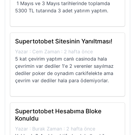
1 Mayıs ve 3 Mayıs tarihlerinde toplamda
5300 TL tutarında 3 adet yatırım yaptım.
Supertotobet Sitesinin Yanıltması!
Yazar : Cem Zaman : 2 hafta önce
5 kat çevirim yaptım canlı casinoda hala
çevrimin var dediler 1'e 2 verenler sayılmaz
dediler poker de oynadım carkifelekte ama
çevrim var dediler hala para ödemiyorlar.
Supertotobet Hesabıma Bloke
Konuldu
Yazar : Burak Zaman : 2 hafta önce