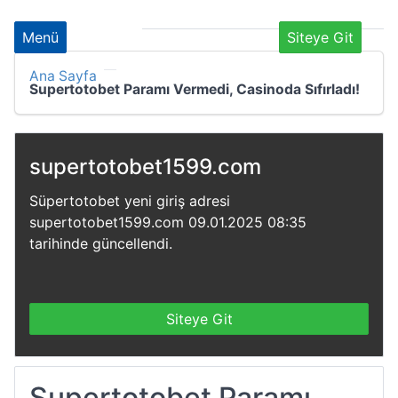
Menü
Siteye Git
Ana Sayfa
Supertotobet Paramı Vermedi, Casinoda Sıfırladı!
supertotobet1599.com
Süpertotobet yeni giriş adresi
supertotobet1599.com 09.01.2025 08:35
tarihinde güncellendi.
Siteye Git
Supertotobet Paramı