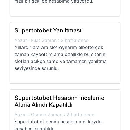
hızlı bir şekilde hesabıma yatıyordu.
Supertotobet Yanıltması!
Yazar : Fuat Zaman : 2 hafta önce
Yıllardır ara ara slot oynarım elbette çok
zaman kaybettim ama özellikle bu sitenin
slotları açıkça sahte ve tamamen yanıltma
seviyesinde sorunlu.
Supertotobet Hesabım İnceleme
Altına Alındı Kapatıldı
Yazar : Osman Zaman : 2 hafta önce
Supertotobet benim hesabıma el koydu,
hesabım kapatıldı.