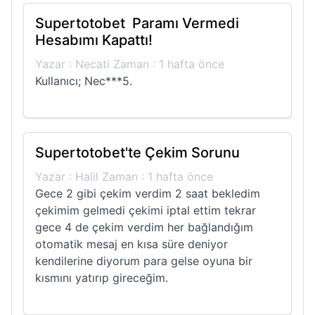
Supertotobet Paramı Vermedi
Hesabımı Kapattı!
Yazar : Necati Zaman : 1 hafta önce
Kullanıcı; Nec***5.
Supertotobet'te Çekim Sorunu
Yazar : Halil Zaman : 1 hafta önce
Gece 2 gibi çekim verdim 2 saat bekledim
çekimim gelmedi çekimi iptal ettim tekrar
gece 4 de çekim verdim her bağlandığım
otomatik mesaj en kısa süre deniyor
kendilerine diyorum para gelse oyuna bir
kısmını yatırıp gireceğim.