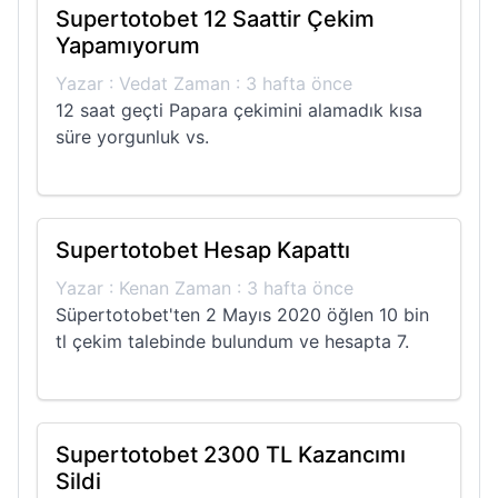
Supertotobet 12 Saattir Çekim
Yapamıyorum
Yazar : Vedat Zaman : 3 hafta önce
12 saat geçti Papara çekimini alamadık kısa
süre yorgunluk vs.
Supertotobet Hesap Kapattı
Yazar : Kenan Zaman : 3 hafta önce
Süpertotobet'ten 2 Mayıs 2020 öğlen 10 bin
tl çekim talebinde bulundum ve hesapta 7.
Supertotobet 2300 TL Kazancımı
Sildi