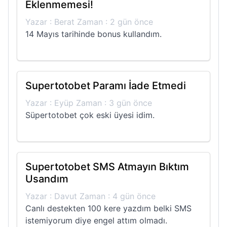
Eklenmemesi!
Yazar : Berat Zaman : 2 gün önce
14 Mayıs tarihinde bonus kullandım.
Supertotobet Paramı İade Etmedi
Yazar : Eyüp Zaman : 3 gün önce
Süpertotobet çok eski üyesi idim.
Supertotobet SMS Atmayın Bıktım
Usandım
Yazar : Davut Zaman : 4 gün önce
Canlı destekten 100 kere yazdım belki SMS
istemiyorum diye engel attım olmadı.