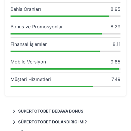
Bahis Oranları
8.95
Bonus ve Promosyonlar
8.29
Finansal İşlemler
8.11
Mobile Versiyon
9.85
Müşteri Hizmetleri
7.49
SÜPERTOTOBET BEDAVA BONUS
Siteye git butonuna tıklayarak süpertotobet sitesine üye
SÜPERTOTOBET DOLANDIRICI MI?
olduğunuz da
20 TL deneme bonusu
alabilirsiniz.
Süpertotobet bahis sitesi lisansı olmamasına rağmen