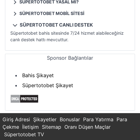
SÜPERTOTOBET YASAL MI?
dolandırıcı bir site değildir. Site uzun yıllardır hizmet
Süpertotobet legal bir bahis sitesi değildir. TÜrkiye'de
vermektedir.
SÜPERTOTOBET MOBIL SITESI
illegal olarak hizmet vermektedir.
Süpertotobet bahis sitesi mobil desteği bulunmaktadır.
SÜPERTOTOBET CANLI DESTEK
Dilediğiniz yerden internete girebilir ve bahis alabilirsiniz.
Süpertotobet bahis sitesinde 7/24 hizmet alabileceğiniz
canlı destek hattı mevcuttur.
Sponsor Bağlantılar
Bahis Şikayet
Süpertotobet Şikayet
Giriş Adresi
Şikayetler
Bonuslar
Para Yatırma
Para
Çekme
İletişim
Sitemap
Oranı Düşen Maçlar
Süpertotobet TV