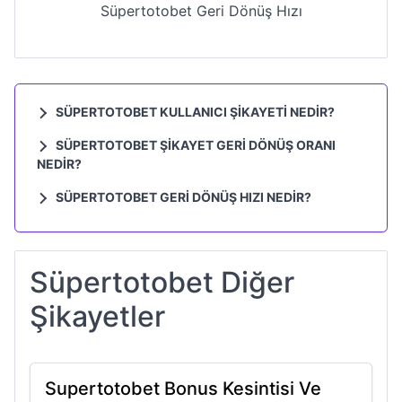
Süpertotobet Geri Dönüş Hızı
SÜPERTOTOBET KULLANICI ŞIKAYETI NEDIR?
Supertotobet Paramı Vermedi, Casinoda Sıfırladı!
SÜPERTOTOBET ŞIKAYET GERI DÖNÜŞ ORANI
NEDIR?
Süpertotobet şikayet geri dönüş oranı %74 dir.
SÜPERTOTOBET GERI DÖNÜŞ HIZI NEDIR?
Süpertotobet geri dönüş hızı %27 dır.
Süpertotobet Diğer
Şikayetler
Supertotobet Bonus Kesintisi Ve