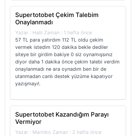
Supertotobet Çekim Talebim
Onaylanmadı
Yazar : Halil Zaman : 1 hafta önce
57 TL para yatırdım 112 TL oldu çekim
vermek istedim 120 dakika bekle dediler
siteye bir girdim bakiye 0 siz oynamışsınız
diyor daha 1 dakika önce çekim talebi verdim
onaylanmadı ne ara oynadım ben bir de
utanmadan canlı destek yüzüme kapatıyor
yazışmayı!.
Supertotobet Kazandığım Parayı
Vermiyor
Yazar : Marinko Zaman : 2 hafta önce