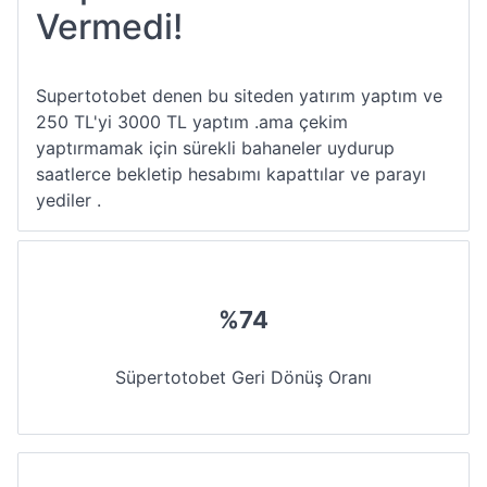
Vermedi!
Supertotobet denen bu siteden yatırım yaptım ve
250 TL'yi 3000 TL yaptım .ama çekim
yaptırmamak için sürekli bahaneler uydurup
saatlerce bekletip hesabımı kapattılar ve parayı
yediler .
%74
Süpertotobet Geri Dönüş Oranı