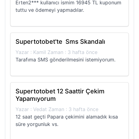
Erten2*** kullanıcı ismim 16945 TL kuponum
tuttu ve ödemeyi yapmadılar.
Supertotobet'te Sms Skandalı
Yazar : Kamil Zaman : 3 hafta önce
Tarafıma SMS gönderilmesini istemiyorum.
Supertotobet 12 Saattir Çekim
Yapamıyorum
Yazar : Vedat Zaman : 3 hafta önce
12 saat geçti Papara çekimini alamadık kısa
süre yorgunluk vs.