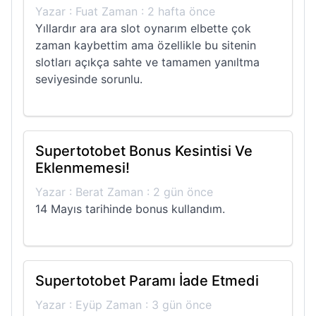
Yazar : Fuat Zaman : 2 hafta önce
Yıllardır ara ara slot oynarım elbette çok
zaman kaybettim ama özellikle bu sitenin
slotları açıkça sahte ve tamamen yanıltma
seviyesinde sorunlu.
Supertotobet Bonus Kesintisi Ve
Eklenmemesi!
Yazar : Berat Zaman : 2 gün önce
14 Mayıs tarihinde bonus kullandım.
Supertotobet Paramı İade Etmedi
Yazar : Eyüp Zaman : 3 gün önce