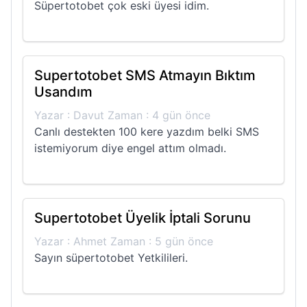
Süpertotobet çok eski üyesi idim.
Supertotobet SMS Atmayın Bıktım
Usandım
Yazar : Davut Zaman : 4 gün önce
Canlı destekten 100 kere yazdım belki SMS
istemiyorum diye engel attım olmadı.
Supertotobet Üyelik İptali Sorunu
Yazar : Ahmet Zaman : 5 gün önce
Sayın süpertotobet Yetkilileri.