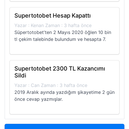
Supertotobet Hesap Kapattı
Yazar : Kenan Zaman : 3 hafta önce
Süpertotobet'ten 2 Mayıs 2020 öğlen 10 bin
tl çekim talebinde bulundum ve hesapta 7.
Supertotobet 2300 TL Kazancımı
Sildi
Yazar : Can Zaman : 3 hafta önce
2019 Aralık ayında yazdığım şikayetime 2 gün
önce cevap yazmışlar.