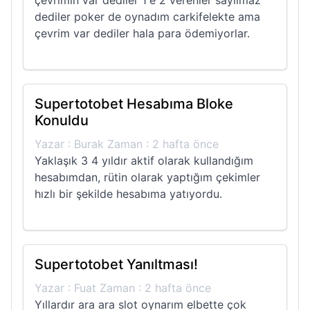
çevrimin var dediler 1'e 2 verenler sayılmaz
dediler poker de oynadım carkifelekte ama
çevrim var dediler hala para ödemiyorlar.
Supertotobet Hesabıma Bloke
Konuldu
Yazar : Burak Zaman : 2 hafta önce
Yaklaşık 3 4 yıldır aktif olarak kullandığım
hesabımdan, rütin olarak yaptığım çekimler
hızlı bir şekilde hesabıma yatıyordu.
Supertotobet Yanıltması!
Yazar : Fuat Zaman : 2 hafta önce
Yıllardır ara ara slot oynarım elbette çok