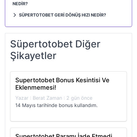
NEDIR?
Süpertotobet şikayet geri dönüş oranı %74 dir.
SÜPERTOTOBET GERI DÖNÜŞ HIZI NEDIR?
Süpertotobet geri dönüş hızı %27 dır.
Süpertotobet Diğer
Şikayetler
Supertotobet Bonus Kesintisi Ve
Eklenmemesi!
Yazar : Berat Zaman : 2 gün önce
14 Mayıs tarihinde bonus kullandım.
Supertotobet Paramı İade Etmedi