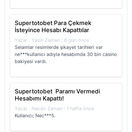
Supertotobet Para Çekmek
İsteyince Hesabı Kapattılar
Yazar : Yasin Zaman : 6 gün önce
Selamlar resimlerde şikayet tarihleri var
ne***kullanıcı adıyla hesabımda 30 bin casino
bakiyesi vardı.
Supertotobet Paramı Vermedi
Hesabımı Kapattı!
Yazar : Necati Zaman : 1 hafta önce
Kullanıcı; Nec***5.