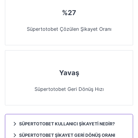
%27
Süpertotobet Çözülen Şikayet Oranı
Yavaş
Süpertotobet Geri Dönüş Hızı
SÜPERTOTOBET KULLANICI ŞIKAYETI NEDIR?
Supertotobet Paramı Vermedi!
SÜPERTOTOBET ŞIKAYET GERI DÖNÜŞ ORANI