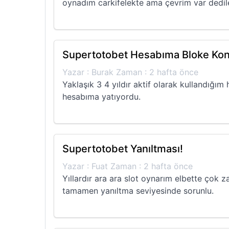
oynadım carkifelekte ama çevrim var dedile
Supertotobet Hesabıma Bloke Ko
Yazar : Burak Zaman : 2 hafta önce
Yaklaşık 3 4 yıldır aktif olarak kullandığım
hesabıma yatıyordu.
Supertotobet Yanıltması!
Yazar : Fuat Zaman : 2 hafta önce
Yıllardır ara ara slot oynarım elbette çok 
tamamen yanıltma seviyesinde sorunlu.