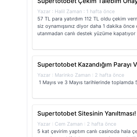
Supertotobet Çekim Talebim Ona
Yazar : Halil Zaman : 1 hafta önce
57 TL para yatırdım 112 TL oldu çekim verm
siz oynamışsınız diyor daha 1 dakika önce
utanmadan canlı destek yüzüme kapatıyor 
Supertotobet Kazandığım Parayı 
Yazar : Marinko Zaman : 2 hafta önce
1 Mayıs ve 3 Mayıs tarihlerinde toplamda 
Supertotobet Sitesinin Yanıltması!
Yazar : Cem Zaman : 2 hafta önce
5 kat çevirim yaptım canlı casinoda hala çe