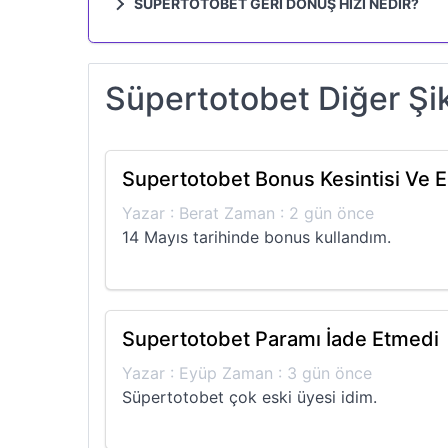
SÜPERTOTOBET GERI DÖNÜŞ HIZI NEDIR?
Süpertotobet geri dönüş hızı %27 dır.
Süpertotobet Diğer Şi
Supertotobet Bonus Kesintisi Ve 
Yazar : Berat Zaman : 2 gün önce
14 Mayıs tarihinde bonus kullandım.
Supertotobet Paramı İade Etmedi
Yazar : Eyüp Zaman : 3 gün önce
Süpertotobet çok eski üyesi idim.