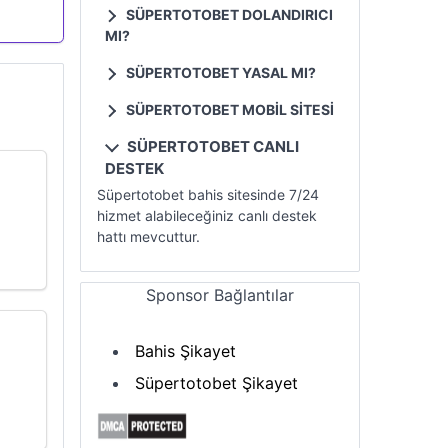
Siteye git butonuna tıklayarak
SÜPERTOTOBET DOLANDIRICI
süpertotobet sitesine üye olduğunuz
MI?
da
20 TL deneme bonusu
Süpertotobet bahis sitesi lisansı
alabilirsiniz.
SÜPERTOTOBET YASAL MI?
olmamasına rağmen dolandırıcı bir
Süpertotobet legal bir bahis sitesi
site değildir. Site uzun yıllardır hizmet
SÜPERTOTOBET MOBIL SITESI
değildir. TÜrkiye'de illegal olarak
vermektedir.
Süpertotobet bahis sitesi mobil
hizmet vermektedir.
SÜPERTOTOBET CANLI
desteği bulunmaktadır. Dilediğiniz
DESTEK
yerden internete girebilir ve bahis
Süpertotobet bahis sitesinde 7/24
alabilirsiniz.
hizmet alabileceğiniz canlı destek
hattı mevcuttur.
Sponsor Bağlantılar
Bahis Şikayet
Süpertotobet Şikayet