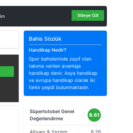
Siteye Git
şim
Bahis Sözlük
Handikap Nedir?
Spor bahislerinde zayıf olan
takıma verilen avantaja
handikap denir. Asya handikap
ve avrupa handikap olarak iki
farklı çeşidi bulunmaktadır.
Süpertotobet Genel
8.61
Değerlendirme
Altyapı & Yazılım
8.26