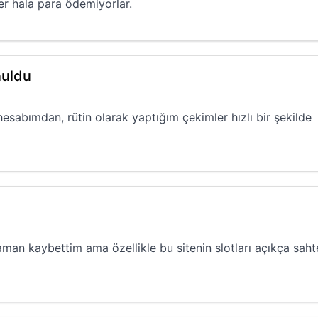
r hala para ödemiyorlar.
nuldu
 hesabımdan, rütin olarak yaptığım çekimler hızlı bir şekilde
zaman kaybettim ama özellikle bu sitenin slotları açıkça saht