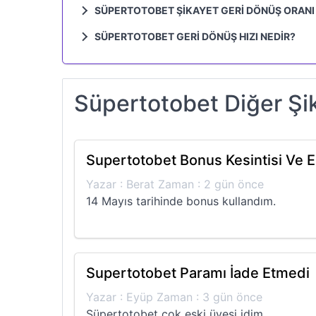
Supertotobet Para Çekmede Sıkıntı!
SÜPERTOTOBET ŞIKAYET GERI DÖNÜŞ ORANI
Süpertotobet şikayet geri dönüş oranı %74 dir.
SÜPERTOTOBET GERI DÖNÜŞ HIZI NEDIR?
Süpertotobet geri dönüş hızı %27 dır.
Süpertotobet Diğer Şi
Supertotobet Bonus Kesintisi Ve 
Yazar : Berat Zaman : 2 gün önce
14 Mayıs tarihinde bonus kullandım.
Supertotobet Paramı İade Etmedi
Yazar : Eyüp Zaman : 3 gün önce
Süpertotobet çok eski üyesi idim.