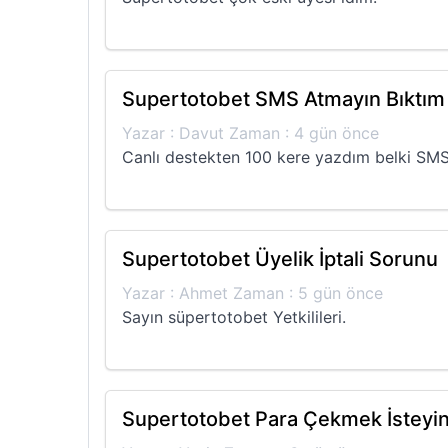
Supertotobet SMS Atmayın Bıktı
Yazar : Davut Zaman : 4 gün önce
Canlı destekten 100 kere yazdım belki SMS
Supertotobet Üyelik İptali Sorunu
Yazar : Ahmet Zaman : 5 gün önce
Sayın süpertotobet Yetkilileri.
Supertotobet Para Çekmek İsteyin