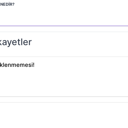
 NEDIR?
kayetler
Eklenmemesi!