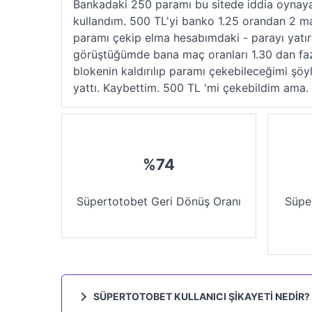
Bankadaki 250 paramı bu sitede iddia oynay
kullandım. 500 TL'yi banko 1.25 orandan 2 ma
paramı çekip elma hesabımdaki - parayı yatırm
görüştüğümde bana maç oranları 1.30 dan faz
blokenin kaldırılıp paramı çekebileceğimi şö
yattı. Kaybettim. 500 TL 'mi çekebildim ama.
%74
Süpertotobet Geri Dönüş Oranı
Süpe
SÜPERTOTOBET KULLANICI ŞIKAYETI NEDIR?