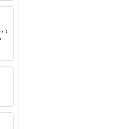
ye 0
e