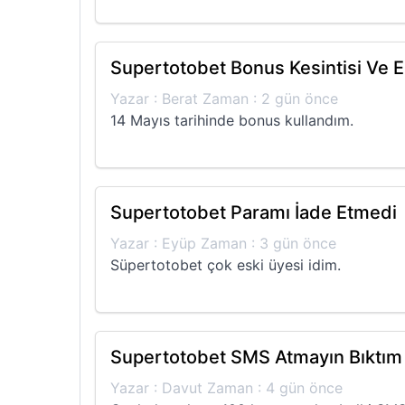
Supertotobet Bonus Kesintisi Ve 
Yazar : Berat Zaman : 2 gün önce
14 Mayıs tarihinde bonus kullandım.
Supertotobet Paramı İade Etmedi
Yazar : Eyüp Zaman : 3 gün önce
Süpertotobet çok eski üyesi idim.
Supertotobet SMS Atmayın Bıktı
Yazar : Davut Zaman : 4 gün önce