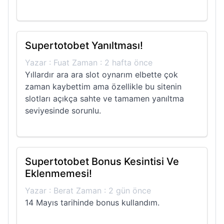
Supertotobet Yanıltması!
Yazar : Fuat Zaman : 2 hafta önce
Yıllardır ara ara slot oynarım elbette çok
zaman kaybettim ama özellikle bu sitenin
slotları açıkça sahte ve tamamen yanıltma
seviyesinde sorunlu.
Supertotobet Bonus Kesintisi Ve
Eklenmemesi!
Yazar : Berat Zaman : 2 gün önce
14 Mayıs tarihinde bonus kullandım.