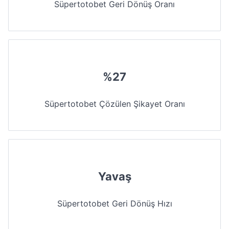
Süpertotobet Geri Dönüş Oranı
%27
Süpertotobet Çözülen Şikayet Oranı
Yavaş
Süpertotobet Geri Dönüş Hızı