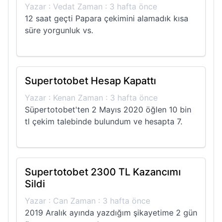
Yazar : Vedat Zaman : 3 hafta önce
12 saat geçti Papara çekimini alamadık kısa
süre yorgunluk vs.
Supertotobet Hesap Kapattı
Yazar : Kenan Zaman : 3 hafta önce
Süpertotobet'ten 2 Mayıs 2020 öğlen 10 bin
tl çekim talebinde bulundum ve hesapta 7.
Supertotobet 2300 TL Kazancımı
Sildi
Yazar : Can Zaman : 3 hafta önce
2019 Aralık ayında yazdığım şikayetime 2 gün