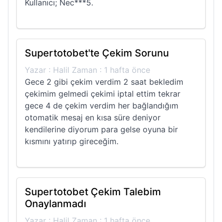
Kullanıcı; Nec***5.
Supertotobet'te Çekim Sorunu
Yazar : Halil Zaman : 1 hafta önce
Gece 2 gibi çekim verdim 2 saat bekledim
çekimim gelmedi çekimi iptal ettim tekrar
gece 4 de çekim verdim her bağlandığım
otomatik mesaj en kısa süre deniyor
kendilerine diyorum para gelse oyuna bir
kısmını yatırıp gireceğim.
Supertotobet Çekim Talebim
Onaylanmadı
Yazar : Halil Zaman : 1 hafta önce