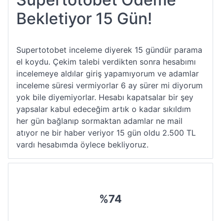
Bekletiyor 15 Gün!
Supertotobet inceleme diyerek 15 gündür parama
el koydu. Çekim talebi verdikten sonra hesabımı
incelemeye aldılar giriş yapamıyorum ve adamlar
inceleme süresi vermiyorlar 6 ay sürer mi diyorum
yok bile diyemiyorlar. Hesabı kapatsalar bir şey
yapsalar kabul edeceğim artık o kadar sıkıldım
her gün bağlanıp sormaktan adamlar ne mail
atıyor ne bir haber veriyor 15 gün oldu 2.500 TL
vardı hesabımda öylece bekliyoruz.
%74