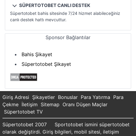
Süpertotobet bahis sitesi mobil desteği bulunmaktadır.
SÜPERTOTOBET CANLI DESTEK
Dilediğiniz yerden internete girebilir ve bahis alabilirsiniz.
Süpertotobet bahis sitesinde 7/24 hizmet alabileceğiniz
canlı destek hattı mevcuttur.
Sponsor Bağlantılar
Bahis Şikayet
Süpertotobet Şikayet
Giriş Adresi
Şikayetler
Bonuslar
Para Yatırma
Para
Çekme
İletişim
Sitemap
Oranı Düşen Maçlar
Süpertotobet TV
Süpertotobet 2007
Sportotobet ismini süpertotobet
olarak değiştirdi. Giriş bilgileri, mobil sitesi, iletişim