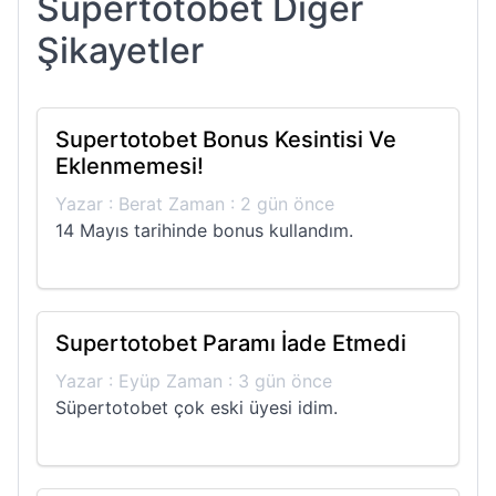
Süpertotobet Diğer
Şikayetler
Supertotobet Bonus Kesintisi Ve
Eklenmemesi!
Yazar : Berat Zaman : 2 gün önce
14 Mayıs tarihinde bonus kullandım.
Supertotobet Paramı İade Etmedi
Yazar : Eyüp Zaman : 3 gün önce
Süpertotobet çok eski üyesi idim.