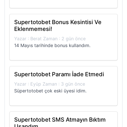
Supertotobet Bonus Kesintisi Ve
Eklenmemesi!
Yazar : Berat Zaman : 2 gün önce
14 Mayıs tarihinde bonus kullandım.
Supertotobet Paramı İade Etmedi
Yazar : Eyüp Zaman : 3 gün önce
Süpertotobet çok eski üyesi idim.
Supertotobet SMS Atmayın Bıktım
Usandım