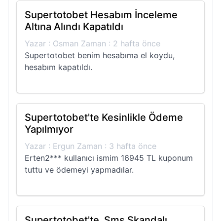
Supertotobet Hesabım İnceleme
Altına Alındı Kapatıldı
Yazar : Osman Zaman : 2 hafta önce
Supertotobet benim hesabıma el koydu,
hesabım kapatıldı.
Supertotobet'te Kesinlikle Ödeme
Yapılmıyor
Yazar : Ergun Zaman : 3 hafta önce
Erten2*** kullanıcı ismim 16945 TL kuponum
tuttu ve ödemeyi yapmadılar.
Supertotobet'te Sms Skandalı