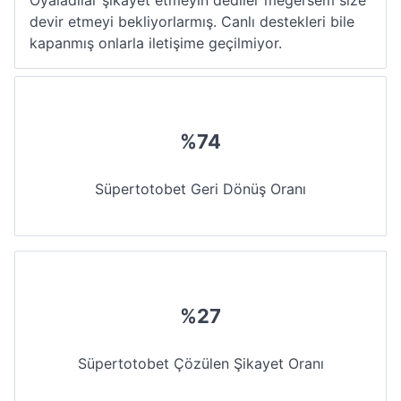
Oyaladılar şikayet etmeyin dediler meğersem size
devir etmeyi bekliyorlarmış. Canlı destekleri bile
kapanmış onlarla iletişime geçilmiyor.
%74
Süpertotobet Geri Dönüş Oranı
%27
Süpertotobet Çözülen Şikayet Oranı