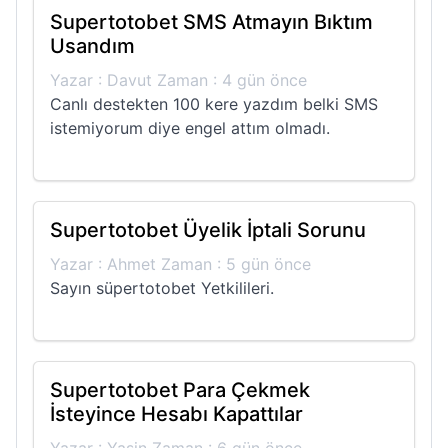
Supertotobet SMS Atmayın Bıktım
Usandım
Yazar : Davut Zaman : 4 gün önce
Canlı destekten 100 kere yazdım belki SMS
istemiyorum diye engel attım olmadı.
Supertotobet Üyelik İptali Sorunu
Yazar : Ahmet Zaman : 5 gün önce
Sayın süpertotobet Yetkilileri.
Supertotobet Para Çekmek
İsteyince Hesabı Kapattılar