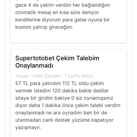
gece 4 de çekim verdim her bağlandığım
otomatik mesaj en kısa süre deniyor
kendilerine diyorum para gelse oyuna bir
kısmını yatırıp gireceğim.
Supertotobet Çekim Talebim
Onaylanmadı
Yazar : Halil Zaman : 1 hafta önce
57 TL para yatırdım 112 TL oldu çekim
vermek istedim 120 dakika bekle dediler
siteye bir girdim bakiye 0 siz oynamışsınız
diyor daha 1 dakika önce çekim talebi verdim
onaylanmadı ne ara oynadım ben bir de
utanmadan canlı destek yüzüme kapatıyor
yazışmayı!.