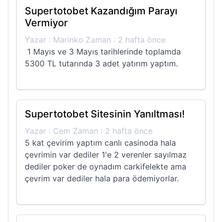
Supertotobet Kazandığım Parayı
Vermiyor
Yazar : Marinko Zaman : 2 hafta önce
1 Mayıs ve 3 Mayıs tarihlerinde toplamda
5300 TL tutarında 3 adet yatırım yaptım.
Supertotobet Sitesinin Yanıltması!
Yazar : Cem Zaman : 2 hafta önce
5 kat çevirim yaptım canlı casinoda hala
çevrimin var dediler 1'e 2 verenler sayılmaz
dediler poker de oynadım carkifelekte ama
çevrim var dediler hala para ödemiyorlar.