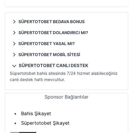
SÜPERTOTOBET BEDAVA BONUS
Siteye git butonuna tıklayarak süpertotobet sitesine üye
SÜPERTOTOBET DOLANDIRICI MI?
olduğunuz da
20 TL deneme bonusu
alabilirsiniz.
Süpertotobet bahis sitesi lisansı olmamasına rağmen
SÜPERTOTOBET YASAL MI?
dolandırıcı bir site değildir. Site uzun yıllardır hizmet
Süpertotobet legal bir bahis sitesi değildir. TÜrkiye'de
vermektedir.
SÜPERTOTOBET MOBIL SITESI
illegal olarak hizmet vermektedir.
Süpertotobet bahis sitesi mobil desteği bulunmaktadır.
SÜPERTOTOBET CANLI DESTEK
Dilediğiniz yerden internete girebilir ve bahis alabilirsiniz.
Süpertotobet bahis sitesinde 7/24 hizmet alabileceğiniz
canlı destek hattı mevcuttur.
Sponsor Bağlantılar
Bahis Şikayet
Süpertotobet Şikayet