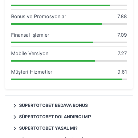
Bonus ve Promosyonlar
7.88
Finansal İşlemler
7.09
Mobile Versiyon
7.27
Müşteri Hizmetleri
9.61
SÜPERTOTOBET BEDAVA BONUS
Siteye git butonuna tıklayarak süpertotobet sitesine üye
SÜPERTOTOBET DOLANDIRICI MI?
olduğunuz da
20 TL deneme bonusu
alabilirsiniz.
Süpertotobet bahis sitesi lisansı olmamasına rağmen
SÜPERTOTOBET YASAL MI?
dolandırıcı bir site değildir. Site uzun yıllardır hizmet
Süpertotobet legal bir bahis sitesi değildir. TÜrkiye'de
vermektedir.