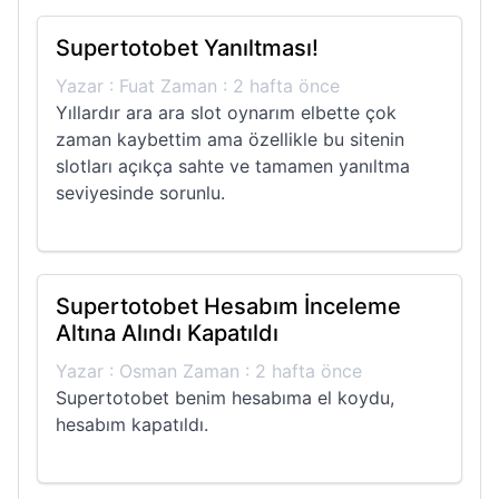
Supertotobet Yanıltması!
Yazar : Fuat Zaman : 2 hafta önce
Yıllardır ara ara slot oynarım elbette çok
zaman kaybettim ama özellikle bu sitenin
slotları açıkça sahte ve tamamen yanıltma
seviyesinde sorunlu.
Supertotobet Hesabım İnceleme
Altına Alındı Kapatıldı
Yazar : Osman Zaman : 2 hafta önce
Supertotobet benim hesabıma el koydu,
hesabım kapatıldı.