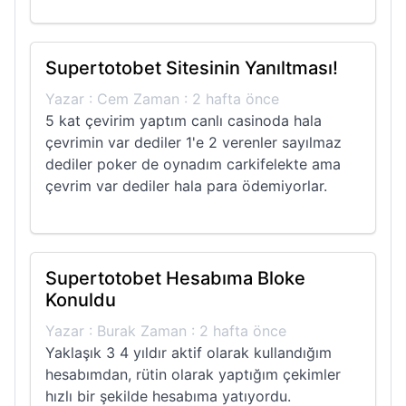
Supertotobet Sitesinin Yanıltması!
Yazar : Cem Zaman : 2 hafta önce
5 kat çevirim yaptım canlı casinoda hala
çevrimin var dediler 1'e 2 verenler sayılmaz
dediler poker de oynadım carkifelekte ama
çevrim var dediler hala para ödemiyorlar.
Supertotobet Hesabıma Bloke
Konuldu
Yazar : Burak Zaman : 2 hafta önce
Yaklaşık 3 4 yıldır aktif olarak kullandığım
hesabımdan, rütin olarak yaptığım çekimler
hızlı bir şekilde hesabıma yatıyordu.