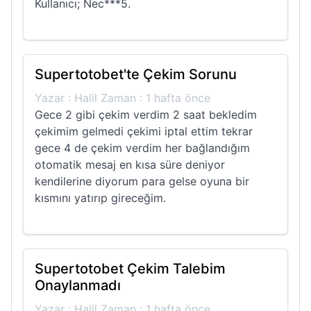
Kullanıcı; Nec***5.
Supertotobet'te Çekim Sorunu
Yazar : Halil Zaman : 1 hafta önce
Gece 2 gibi çekim verdim 2 saat bekledim
çekimim gelmedi çekimi iptal ettim tekrar
gece 4 de çekim verdim her bağlandığım
otomatik mesaj en kısa süre deniyor
kendilerine diyorum para gelse oyuna bir
kısmını yatırıp gireceğim.
Supertotobet Çekim Talebim
Onaylanmadı
Yazar : Halil Zaman : 1 hafta önce