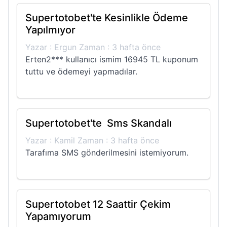
Supertotobet'te Kesinlikle Ödeme
Yapılmıyor
Yazar : Ergun Zaman : 3 hafta önce
Erten2*** kullanıcı ismim 16945 TL kuponum
tuttu ve ödemeyi yapmadılar.
Supertotobet'te Sms Skandalı
Yazar : Kamil Zaman : 3 hafta önce
Tarafıma SMS gönderilmesini istemiyorum.
Supertotobet 12 Saattir Çekim
Yapamıyorum