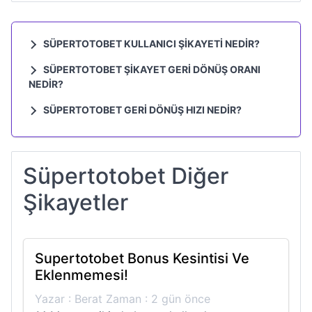
SÜPERTOTOBET KULLANICI ŞIKAYETI NEDIR?
Supertotobet Hesabım Param Sıfırlanmış!
SÜPERTOTOBET ŞIKAYET GERI DÖNÜŞ ORANI
NEDIR?
Süpertotobet şikayet geri dönüş oranı %74 dir.
SÜPERTOTOBET GERI DÖNÜŞ HIZI NEDIR?
Süpertotobet geri dönüş hızı %27 dır.
Süpertotobet Diğer
Şikayetler
Supertotobet Bonus Kesintisi Ve
Eklenmemesi!
Yazar : Berat Zaman : 2 gün önce