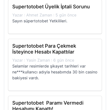
Supertotobet Üyelik İptali Sorunu
Yazar : Ahmet Zaman : 5 gün önce
Sayın süpertotobet Yetkilileri.
Supertotobet Para Çekmek
İsteyince Hesabı Kapattılar
Yazar : Yasin Zaman : 6 gün önce
Selamlar resimlerde şikayet tarihleri var
ne***kullanıcı adıyla hesabımda 30 bin casino
bakiyesi vardı.
Supertotobet Paramı Vermedi
Hesabımı Kapattı!