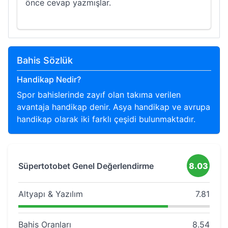
önce cevap yazmışlar.
Bahis Sözlük
Handikap Nedir?
Spor bahislerinde zayıf olan takıma verilen
avantaja handikap denir. Asya handikap ve avrupa
handikap olarak iki farklı çeşidi bulunmaktadır.
Süpertotobet Genel Değerlendirme
8.03
Altyapı & Yazılım
7.81
Bahis Oranları
8.54