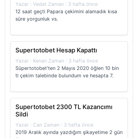
Yazar : Vedat Zaman : 3 hafta önce
12 saat geçti Papara çekimini alamadık kısa
süre yorgunluk vs.
Supertotobet Hesap Kapattı
Yazar : Kenan Zaman : 3 hafta önce
Süpertotobet'ten 2 Mayıs 2020 öğlen 10 bin
tl çekim talebinde bulundum ve hesapta 7.
Supertotobet 2300 TL Kazancımı
Sildi
Yazar : Can Zaman : 3 hafta önce
2019 Aralık ayında yazdığım şikayetime 2 gün