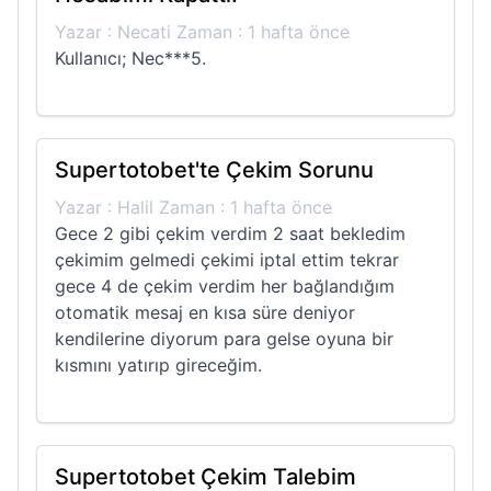
Yazar : Necati Zaman : 1 hafta önce
Kullanıcı; Nec***5.
Supertotobet'te Çekim Sorunu
Yazar : Halil Zaman : 1 hafta önce
Gece 2 gibi çekim verdim 2 saat bekledim
çekimim gelmedi çekimi iptal ettim tekrar
gece 4 de çekim verdim her bağlandığım
otomatik mesaj en kısa süre deniyor
kendilerine diyorum para gelse oyuna bir
kısmını yatırıp gireceğim.
Supertotobet Çekim Talebim