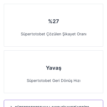
%27
Süpertotobet Çözülen Şikayet Oranı
Yavaş
Süpertotobet Geri Dönüş Hızı