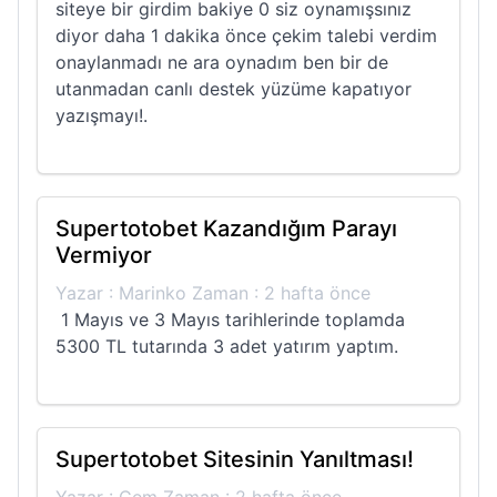
siteye bir girdim bakiye 0 siz oynamışsınız
diyor daha 1 dakika önce çekim talebi verdim
onaylanmadı ne ara oynadım ben bir de
utanmadan canlı destek yüzüme kapatıyor
yazışmayı!.
Supertotobet Kazandığım Parayı
Vermiyor
Yazar : Marinko Zaman : 2 hafta önce
1 Mayıs ve 3 Mayıs tarihlerinde toplamda
5300 TL tutarında 3 adet yatırım yaptım.
Supertotobet Sitesinin Yanıltması!