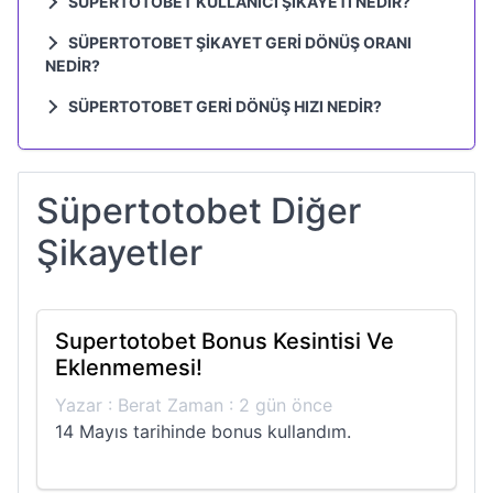
SÜPERTOTOBET KULLANICI ŞIKAYETI NEDIR?
Supertotobet El Değiştirdi!
SÜPERTOTOBET ŞIKAYET GERI DÖNÜŞ ORANI
NEDIR?
Süpertotobet şikayet geri dönüş oranı %74 dir.
SÜPERTOTOBET GERI DÖNÜŞ HIZI NEDIR?
Süpertotobet geri dönüş hızı %27 dır.
Süpertotobet Diğer
Şikayetler
Supertotobet Bonus Kesintisi Ve
Eklenmemesi!
Yazar : Berat Zaman : 2 gün önce
14 Mayıs tarihinde bonus kullandım.