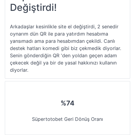
Değiştirdi!
Arkadaşlar kesinlikle site el değiştirdi, 2 senedir
oynarım dün QR ile para yatırdım hesabıma
yansımadı ama para hesabımdan çekildi. Canlı
destek hatları komedi gibi biz çekmedik diyorlar.
Senin gönderdiğin QR 'den yoldan geçen adam
çekecek değil ya bir de yasal hakkınızı kullanın
diyorlar.
%74
Süpertotobet Geri Dönüş Oranı