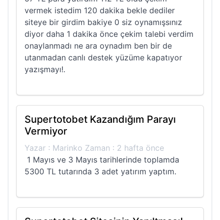
vermek istedim 120 dakika bekle dediler
siteye bir girdim bakiye 0 siz oynamışsınız
diyor daha 1 dakika önce çekim talebi verdim
onaylanmadı ne ara oynadım ben bir de
utanmadan canlı destek yüzüme kapatıyor
yazışmayı!.
Supertotobet Kazandığım Parayı
Vermiyor
Yazar : Marinko Zaman : 2 hafta önce
1 Mayıs ve 3 Mayıs tarihlerinde toplamda
5300 TL tutarında 3 adet yatırım yaptım.