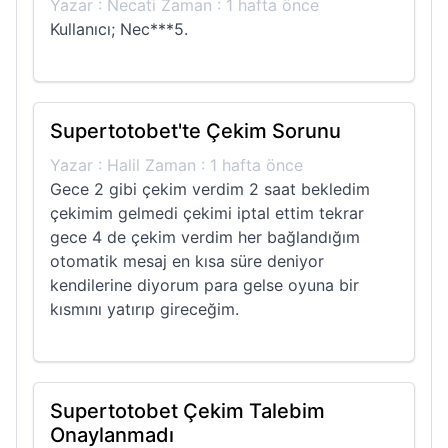
Yazar : Necati Zaman : 1 hafta önce
Kullanıcı; Nec***5.
Supertotobet'te Çekim Sorunu
Yazar : Halil Zaman : 1 hafta önce
Gece 2 gibi çekim verdim 2 saat bekledim
çekimim gelmedi çekimi iptal ettim tekrar
gece 4 de çekim verdim her bağlandığım
otomatik mesaj en kısa süre deniyor
kendilerine diyorum para gelse oyuna bir
kısmını yatırıp gireceğim.
Supertotobet Çekim Talebim
Onaylanmadı