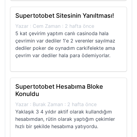
Supertotobet Sitesinin Yanıltması!
Yazar : Cem Zaman : 2 hafta önce
5 kat çevirim yaptım canlı casinoda hala
çevrimin var dediler 1'e 2 verenler sayılmaz
dediler poker de oynadım carkifelekte ama
çevrim var dediler hala para ödemiyorlar.
Supertotobet Hesabıma Bloke
Konuldu
Yazar : Burak Zaman : 2 hafta önce
Yaklaşık 3 4 yıldır aktif olarak kullandığım
hesabımdan, rütin olarak yaptığım çekimler
hızlı bir şekilde hesabıma yatıyordu.