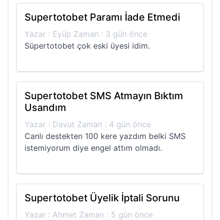
Supertotobet Paramı İade Etmedi
Yazar : Eyüp Zaman : 3 gün önce
Süpertotobet çok eski üyesi idim.
Supertotobet SMS Atmayın Bıktım
Usandım
Yazar : Davut Zaman : 4 gün önce
Canlı destekten 100 kere yazdım belki SMS
istemiyorum diye engel attım olmadı.
Supertotobet Üyelik İptali Sorunu
Yazar : Ahmet Zaman : 5 gün önce