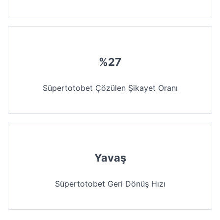
%27
Süpertotobet Çözülen Şikayet Oranı
Yavaş
Süpertotobet Geri Dönüş Hızı