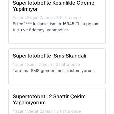
Supertotobet'te Kesinlikle Ödeme
Yapılmıyor
Yazar : Ergun Zaman : 3 hafta önce
Erten2*** kullanıcı ismim 16945 TL kuponum
tuttu ve ödemeyi yapmadılar.
Supertotobet'te Sms Skandalı
Yazar : Kamil Zaman : 3 hafta önce
Tarafıma SMS gönderilmesini istemiyorum.
Supertotobet 12 Saattir Çekim
Yapamıyorum
Yazar : Vedat Zaman : 3 hafta önce