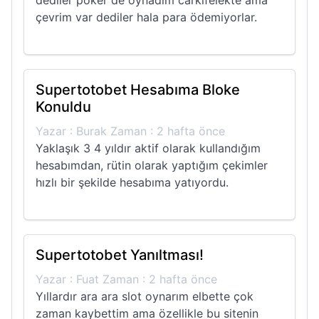
dediler poker de oynadım carkifelekte ama
çevrim var dediler hala para ödemiyorlar.
Supertotobet Hesabıma Bloke
Konuldu
Yazar : Burak Zaman : 2 hafta önce
Yaklaşık 3 4 yıldır aktif olarak kullandığım
hesabımdan, rütin olarak yaptığım çekimler
hızlı bir şekilde hesabıma yatıyordu.
Supertotobet Yanıltması!
Yazar : Fuat Zaman : 2 hafta önce
Yıllardır ara ara slot oynarım elbette çok
zaman kaybettim ama özellikle bu sitenin