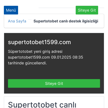
Menü
Siteye Git
Ana Sayfa
Supertotobet canlı destek ilgisizliği
supertotobet1599.com
Süpertotobet yeni giriş adresi
supertotobet1599.com 09.01.2025 08:35
tarihinde güncellendi.
Siteye Git
Supertotobet canlı