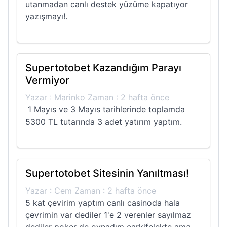
utanmadan canlı destek yüzüme kapatıyor
yazışmayı!.
Supertotobet Kazandığım Parayı
Vermiyor
Yazar : Marinko Zaman : 2 hafta önce
1 Mayıs ve 3 Mayıs tarihlerinde toplamda
5300 TL tutarında 3 adet yatırım yaptım.
Supertotobet Sitesinin Yanıltması!
Yazar : Cem Zaman : 2 hafta önce
5 kat çevirim yaptım canlı casinoda hala
çevrimin var dediler 1'e 2 verenler sayılmaz