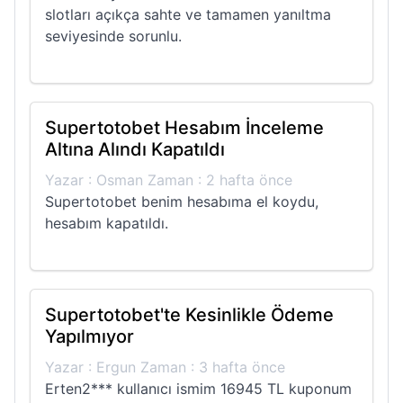
slotları açıkça sahte ve tamamen yanıltma
seviyesinde sorunlu.
Supertotobet Hesabım İnceleme
Altına Alındı Kapatıldı
Yazar : Osman Zaman : 2 hafta önce
Supertotobet benim hesabıma el koydu,
hesabım kapatıldı.
Supertotobet'te Kesinlikle Ödeme
Yapılmıyor
Yazar : Ergun Zaman : 3 hafta önce
Erten2*** kullanıcı ismim 16945 TL kuponum