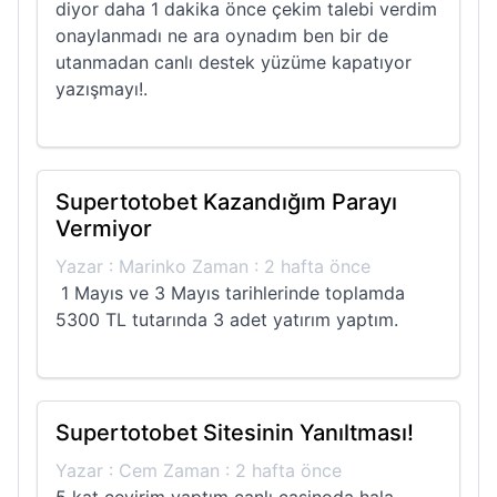
diyor daha 1 dakika önce çekim talebi verdim
onaylanmadı ne ara oynadım ben bir de
utanmadan canlı destek yüzüme kapatıyor
yazışmayı!.
Supertotobet Kazandığım Parayı
Vermiyor
Yazar : Marinko Zaman : 2 hafta önce
1 Mayıs ve 3 Mayıs tarihlerinde toplamda
5300 TL tutarında 3 adet yatırım yaptım.
Supertotobet Sitesinin Yanıltması!
Yazar : Cem Zaman : 2 hafta önce