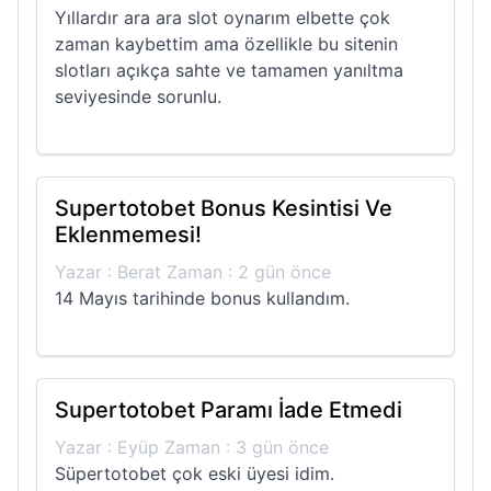
Yıllardır ara ara slot oynarım elbette çok
zaman kaybettim ama özellikle bu sitenin
slotları açıkça sahte ve tamamen yanıltma
seviyesinde sorunlu.
Supertotobet Bonus Kesintisi Ve
Eklenmemesi!
Yazar : Berat Zaman : 2 gün önce
14 Mayıs tarihinde bonus kullandım.
Supertotobet Paramı İade Etmedi
Yazar : Eyüp Zaman : 3 gün önce
Süpertotobet çok eski üyesi idim.