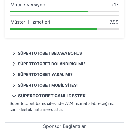
Mobile Versiyon
7.17
Müşteri Hizmetleri
7.99
SÜPERTOTOBET BEDAVA BONUS
Siteye git butonuna tıklayarak süpertotobet sitesine üye
SÜPERTOTOBET DOLANDIRICI MI?
olduğunuz da
20 TL deneme bonusu
alabilirsiniz.
Süpertotobet bahis sitesi lisansı olmamasına rağmen
SÜPERTOTOBET YASAL MI?
dolandırıcı bir site değildir. Site uzun yıllardır hizmet
Süpertotobet legal bir bahis sitesi değildir. TÜrkiye'de
vermektedir.
SÜPERTOTOBET MOBIL SITESI
illegal olarak hizmet vermektedir.
Süpertotobet bahis sitesi mobil desteği bulunmaktadır.
SÜPERTOTOBET CANLI DESTEK
Dilediğiniz yerden internete girebilir ve bahis alabilirsiniz.
Süpertotobet bahis sitesinde 7/24 hizmet alabileceğiniz
canlı destek hattı mevcuttur.
Sponsor Bağlantılar