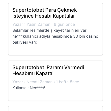
Supertotobet Para Çekmek
İsteyince Hesabı Kapattılar
Yazar : Yasin Zaman : 6 gün önce
Selamlar resimlerde şikayet tarihleri var
ne***kullanıcı adıyla hesabımda 30 bin casino
bakiyesi vardı.
Supertotobet Paramı Vermedi
Hesabımı Kapattı!
Yazar : Necati Zaman : 1 hafta önce
Kullanıcı; Nec***5.