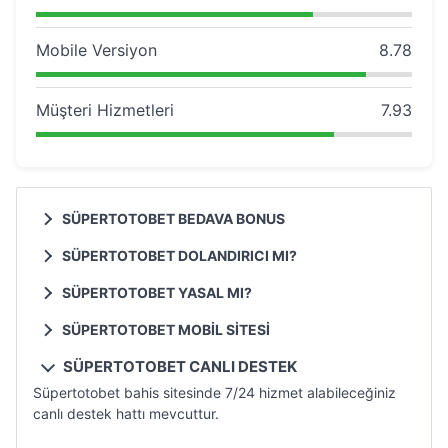
Mobile Versiyon
8.78
Müşteri Hizmetleri
7.93
SÜPERTOTOBET BEDAVA BONUS
Siteye git butonuna tıklayarak süpertotobet sitesine üye
SÜPERTOTOBET DOLANDIRICI MI?
olduğunuz da
20 TL deneme bonusu
alabilirsiniz.
Süpertotobet bahis sitesi lisansı olmamasına rağmen
SÜPERTOTOBET YASAL MI?
dolandırıcı bir site değildir. Site uzun yıllardır hizmet
Süpertotobet legal bir bahis sitesi değildir. TÜrkiye'de
vermektedir.
SÜPERTOTOBET MOBIL SITESI
illegal olarak hizmet vermektedir.
Süpertotobet bahis sitesi mobil desteği bulunmaktadır.
SÜPERTOTOBET CANLI DESTEK
Dilediğiniz yerden internete girebilir ve bahis alabilirsiniz.
Süpertotobet bahis sitesinde 7/24 hizmet alabileceğiniz
canlı destek hattı mevcuttur.