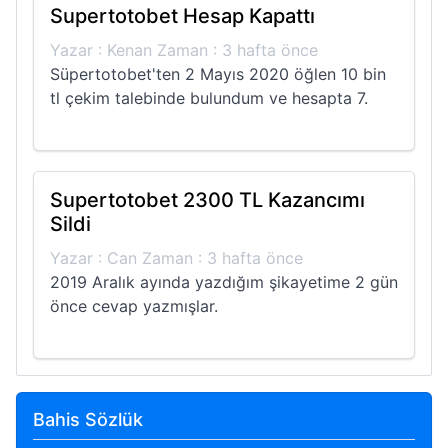
Supertotobet Hesap Kapattı
Yazar : Kenan Zaman : 3 hafta önce
Süpertotobet'ten 2 Mayıs 2020 öğlen 10 bin
tl çekim talebinde bulundum ve hesapta 7.
Supertotobet 2300 TL Kazancımı
Sildi
Yazar : Can Zaman : 3 hafta önce
2019 Aralık ayında yazdığım şikayetime 2 gün
önce cevap yazmışlar.
Bahis Sözlük