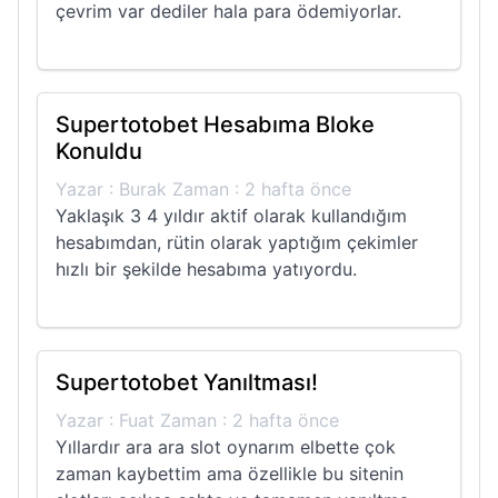
çevrim var dediler hala para ödemiyorlar.
Supertotobet Hesabıma Bloke
Konuldu
Yazar : Burak Zaman : 2 hafta önce
Yaklaşık 3 4 yıldır aktif olarak kullandığım
hesabımdan, rütin olarak yaptığım çekimler
hızlı bir şekilde hesabıma yatıyordu.
Supertotobet Yanıltması!
Yazar : Fuat Zaman : 2 hafta önce
Yıllardır ara ara slot oynarım elbette çok
zaman kaybettim ama özellikle bu sitenin