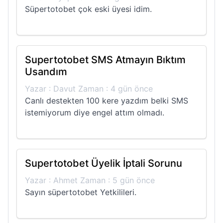
Süpertotobet çok eski üyesi idim.
Supertotobet SMS Atmayın Bıktım
Usandım
Yazar : Davut Zaman : 4 gün önce
Canlı destekten 100 kere yazdım belki SMS
istemiyorum diye engel attım olmadı.
Supertotobet Üyelik İptali Sorunu
Yazar : Ahmet Zaman : 5 gün önce
Sayın süpertotobet Yetkilileri.