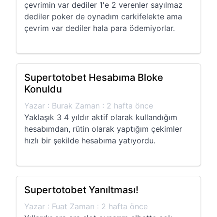
çevrimin var dediler 1'e 2 verenler sayılmaz
dediler poker de oynadım carkifelekte ama
çevrim var dediler hala para ödemiyorlar.
Supertotobet Hesabıma Bloke
Konuldu
Yazar : Burak Zaman : 2 hafta önce
Yaklaşık 3 4 yıldır aktif olarak kullandığım
hesabımdan, rütin olarak yaptığım çekimler
hızlı bir şekilde hesabıma yatıyordu.
Supertotobet Yanıltması!
Yazar : Fuat Zaman : 2 hafta önce