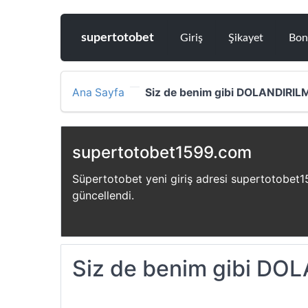
supertotobet
Giriş
Şikayet
Bon
Ana Sayfa
Siz de benim gibi DOLANDIRI
supertotobet1599.com
Süpertotobet yeni giriş adresi supertotobet
güncellendi.
Siz de benim gibi D