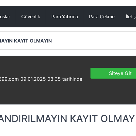
uslar
Güvenlik
Para Yatırma
Para Çekme
İleti
LMAYIN KAYIT OLMAYIN
Siteye Git
1599.com 09.01.2025 08:35 tarihinde
OLANDIRILMAYIN KAYIT OLMAY