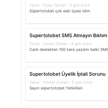
Yazar : Eyüp Zaman : 3 gün önce
Süpertotobet çok eski üyesi idim.
Supertotobet SMS Atmayın Bıktı
Yazar : Davut Zaman : 4 gün önce
Canlı destekten 100 kere yazdım belki SMS
Supertotobet Üyelik İptali Sorunu
Yazar : Ahmet Zaman : 5 gün önce
Sayın süpertotobet Yetkilileri.