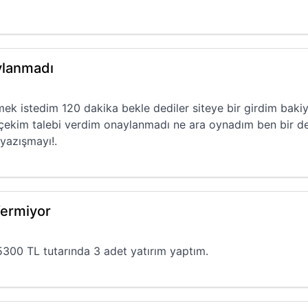
ylanmadı
ek istedim 120 dakika bekle dediler siteye bir girdim baki
 çekim talebi verdim onaylanmadı ne ara oynadım ben bir d
yazışmayı!.
Vermiyor
5300 TL tutarında 3 adet yatırım yaptım.