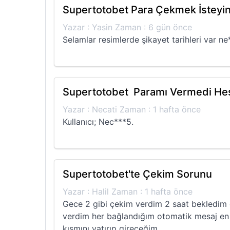
Supertotobet Para Çekmek İsteyin
Yazar : Yasin Zaman : 6 gün önce
Selamlar resimlerde şikayet tarihleri var n
Supertotobet Paramı Vermedi Hes
Yazar : Necati Zaman : 1 hafta önce
Kullanıcı; Nec***5.
Supertotobet'te Çekim Sorunu
Yazar : Halil Zaman : 1 hafta önce
Gece 2 gibi çekim verdim 2 saat bekledim 
verdim her bağlandığım otomatik mesaj en 
kısmını yatırıp gireceğim.