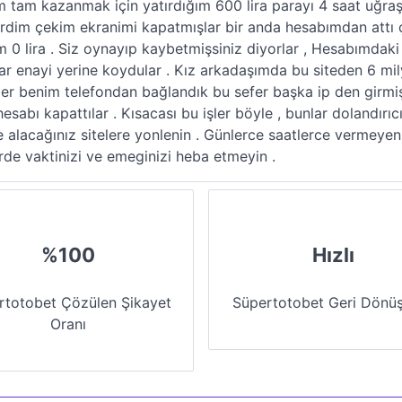
m tam kazanmak için yatırdığım 600 lira parayı 4 saat uğra
girdim çekim ekranimi kapatmışlar bir anda hesabımdan attı
m 0 lira . Siz oynayıp kaybetmişsiniz diyorlar , Hesabımdaki
rlar enayi yerine koydular . Kız arkadaşımda bu siteden 6 mil
ler benim telefondan bağlandık bu sefer başka ip den girmiş
hesabı kapattılar . Kısacası bu işler böyle , bunlar dolandırıc
e alacağınız sitelere yonlenin . Günlerce saatlerce vermeyen
erde vaktinizi ve emeginizi heba etmeyin .
%100
Hızlı
rtotobet Çözülen Şikayet
Süpertotobet Geri Dönüş
Oranı