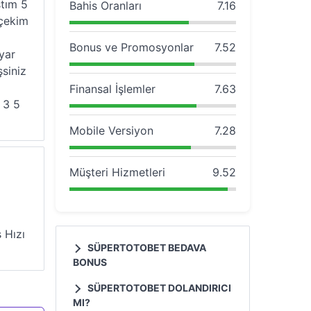
ştım 5
Bahis Oranları
7.16
 çekim
Bonus ve Promosyonlar
7.52
yar
siniz
ı
Finansal İşlemler
7.63
 3 5
Mobile Versiyon
7.28
Müşteri Hizmetleri
9.52
 Hızı
SÜPERTOTOBET BEDAVA
BONUS
Siteye git butonuna tıklayarak
SÜPERTOTOBET DOLANDIRICI
süpertotobet sitesine üye olduğunuz
MI?
da
20 TL deneme bonusu