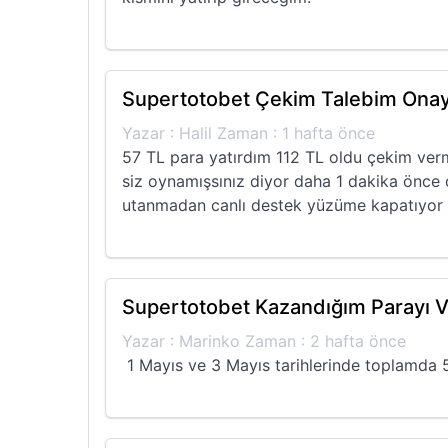
Supertotobet Çekim Talebim Ona
Yazar : Halil Zaman : 1 hafta önce
57 TL para yatırdım 112 TL oldu çekim verm
siz oynamışsınız diyor daha 1 dakika önce
utanmadan canlı destek yüzüme kapatıyor 
Supertotobet Kazandığım Parayı 
Yazar : Marinko Zaman : 2 hafta önce
1 Mayıs ve 3 Mayıs tarihlerinde toplamda 