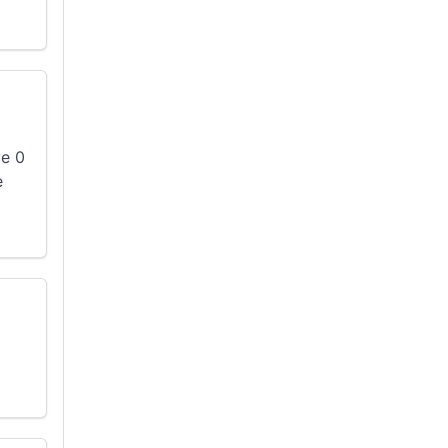
ye 0
e