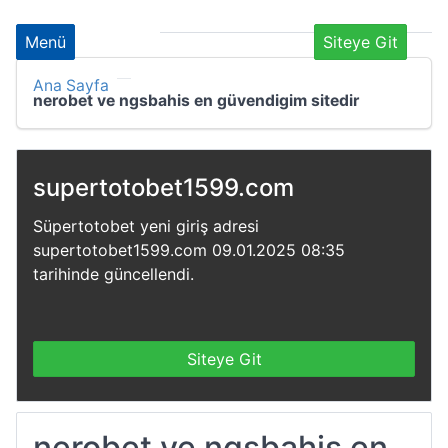
Menü
Siteye Git
Ana Sayfa
nerobet ve ngsbahis en güvendigim sitedir
supertotobet1599.com
Süpertotobet yeni giriş adresi
supertotobet1599.com 09.01.2025 08:35
tarihinde güncellendi.
Siteye Git
nerobet ve ngsbahis en