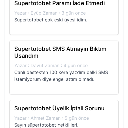
Supertotobet Paramı İade Etmedi
Yazar : Eyüp Zaman : 3 gün önce
Süpertotobet çok eski üyesi idim.
Supertotobet SMS Atmayın Bıktım
Usandım
Yazar : Davut Zaman : 4 gün önce
Canlı destekten 100 kere yazdım belki SMS
istemiyorum diye engel attım olmadı.
Supertotobet Üyelik İptali Sorunu
Yazar : Ahmet Zaman : 5 gün önce
Sayın süpertotobet Yetkilileri.