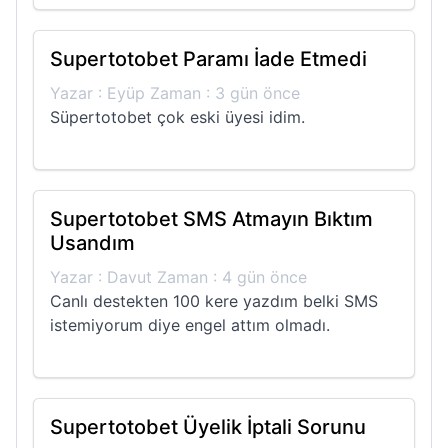
Supertotobet Paramı İade Etmedi
Yazar : Eyüp Zaman : 3 gün önce
Süpertotobet çok eski üyesi idim.
Supertotobet SMS Atmayın Bıktım
Usandım
Yazar : Davut Zaman : 4 gün önce
Canlı destekten 100 kere yazdım belki SMS
istemiyorum diye engel attım olmadı.
Supertotobet Üyelik İptali Sorunu