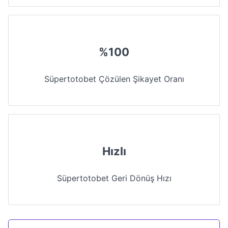
%100
Süpertotobet Çözülen Şikayet Oranı
Hızlı
Süpertotobet Geri Dönüş Hızı