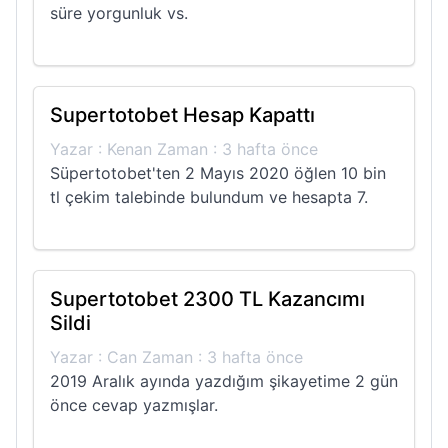
süre yorgunluk vs.
Supertotobet Hesap Kapattı
Yazar : Kenan Zaman : 3 hafta önce
Süpertotobet'ten 2 Mayıs 2020 öğlen 10 bin
tl çekim talebinde bulundum ve hesapta 7.
Supertotobet 2300 TL Kazancımı
Sildi
Yazar : Can Zaman : 3 hafta önce
2019 Aralık ayında yazdığım şikayetime 2 gün
önce cevap yazmışlar.