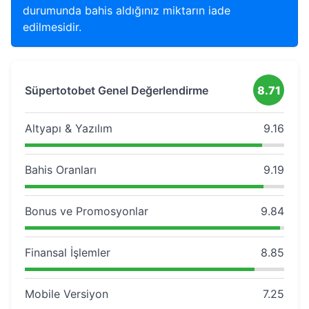
durumunda bahis aldığınız miktarın iade
edilmesidir.
Süpertotobet Genel Değerlendirme
8.71
Altyapı & Yazılım
9.16
Bahis Oranları
9.19
Bonus ve Promosyonlar
9.84
Finansal İşlemler
8.85
Mobile Versiyon
7.25