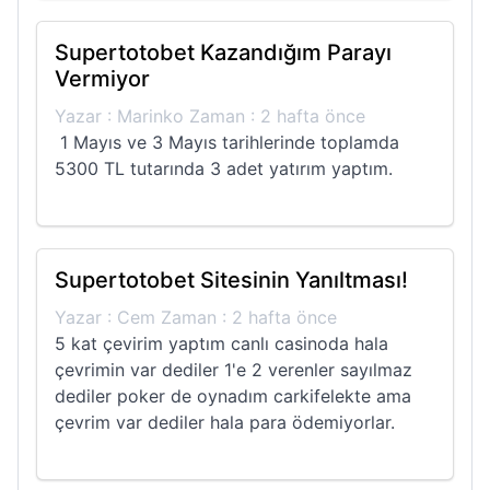
Supertotobet Kazandığım Parayı
Vermiyor
Yazar : Marinko Zaman : 2 hafta önce
1 Mayıs ve 3 Mayıs tarihlerinde toplamda
5300 TL tutarında 3 adet yatırım yaptım.
Supertotobet Sitesinin Yanıltması!
Yazar : Cem Zaman : 2 hafta önce
5 kat çevirim yaptım canlı casinoda hala
çevrimin var dediler 1'e 2 verenler sayılmaz
dediler poker de oynadım carkifelekte ama
çevrim var dediler hala para ödemiyorlar.