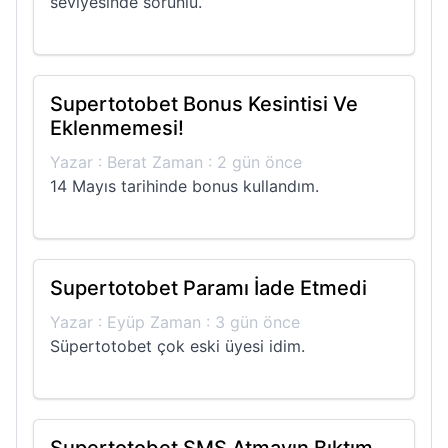
seviyesinde sorunlu.
Supertotobet Bonus Kesintisi Ve
Eklenmemesi!
Yazar : Berat Zaman : 2 gün önce
14 Mayıs tarihinde bonus kullandım.
Supertotobet Paramı İade Etmedi
Yazar : Eyüp Zaman : 3 gün önce
Süpertotobet çok eski üyesi idim.