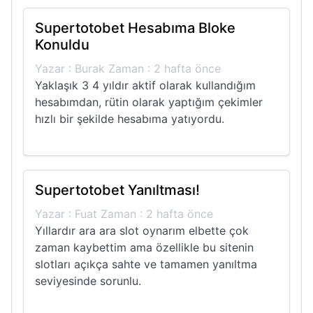
Supertotobet Hesabıma Bloke
Konuldu
Yazar : Burak Zaman : 2 hafta önce
Yaklaşık 3 4 yıldır aktif olarak kullandığım
hesabımdan, rütin olarak yaptığım çekimler
hızlı bir şekilde hesabıma yatıyordu.
Supertotobet Yanıltması!
Yazar : Fuat Zaman : 2 hafta önce
Yıllardır ara ara slot oynarım elbette çok
zaman kaybettim ama özellikle bu sitenin
slotları açıkça sahte ve tamamen yanıltma
seviyesinde sorunlu.