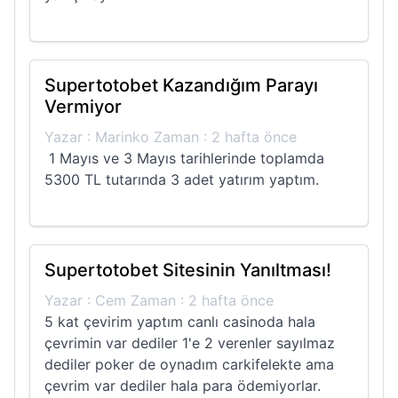
Supertotobet Kazandığım Parayı
Vermiyor
Yazar : Marinko Zaman : 2 hafta önce
1 Mayıs ve 3 Mayıs tarihlerinde toplamda
5300 TL tutarında 3 adet yatırım yaptım.
Supertotobet Sitesinin Yanıltması!
Yazar : Cem Zaman : 2 hafta önce
5 kat çevirim yaptım canlı casinoda hala
çevrimin var dediler 1'e 2 verenler sayılmaz
dediler poker de oynadım carkifelekte ama
çevrim var dediler hala para ödemiyorlar.