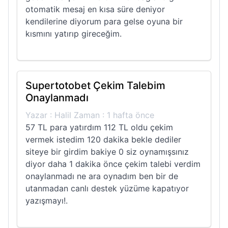
otomatik mesaj en kısa süre deniyor
kendilerine diyorum para gelse oyuna bir
kısmını yatırıp gireceğim.
Supertotobet Çekim Talebim
Onaylanmadı
Yazar : Halil Zaman : 1 hafta önce
57 TL para yatırdım 112 TL oldu çekim
vermek istedim 120 dakika bekle dediler
siteye bir girdim bakiye 0 siz oynamışsınız
diyor daha 1 dakika önce çekim talebi verdim
onaylanmadı ne ara oynadım ben bir de
utanmadan canlı destek yüzüme kapatıyor
yazışmayı!.