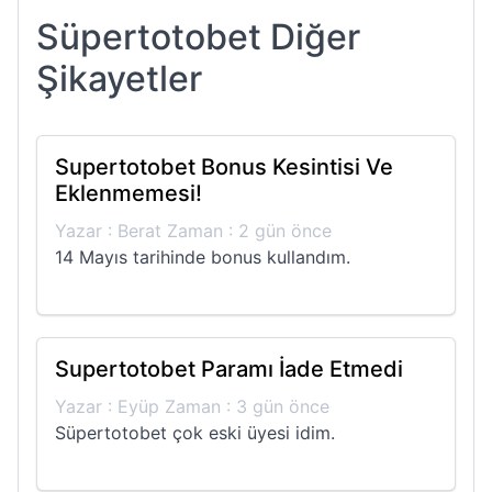
Süpertotobet Diğer
Şikayetler
Supertotobet Bonus Kesintisi Ve
Eklenmemesi!
Yazar : Berat Zaman : 2 gün önce
14 Mayıs tarihinde bonus kullandım.
Supertotobet Paramı İade Etmedi
Yazar : Eyüp Zaman : 3 gün önce
Süpertotobet çok eski üyesi idim.